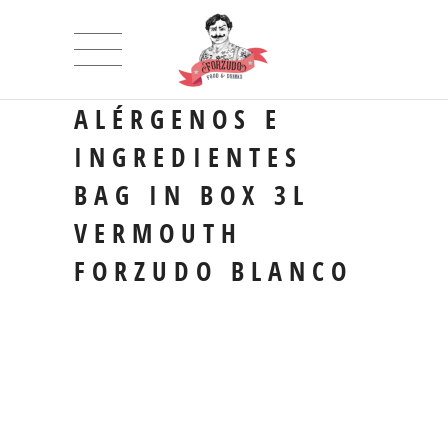
ALÉRGENOS E
INGREDIENTES
BAG IN BOX 3L
VERMOUTH
FORZUDO BLANCO