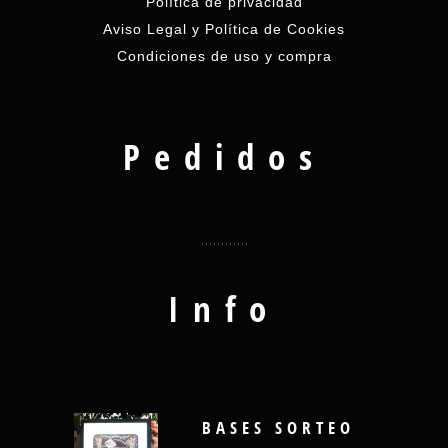
Política de privacidad
Aviso Legal y Política de Cookies
Condiciones de uso y compra
Pedidos
Info
BASES SORTEO