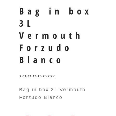
Bag in box
3L
Vermouth
Forzudo
Blanco
Bag in box 3L Vermouth
Forzudo Blanco