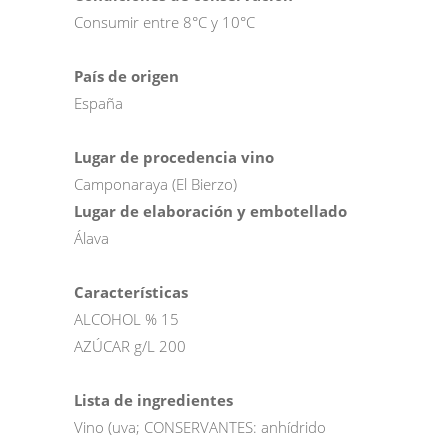
Consumir entre 8°C y 10°C
País de origen
España
Lugar de procedencia vino
Camponaraya (El Bierzo)
Lugar de elaboración y embotellado
Álava
Características
ALCOHOL % 15
AZÚCAR g/L 200
Lista de ingredientes
Vino (uva; CONSERVANTES: anhídrido