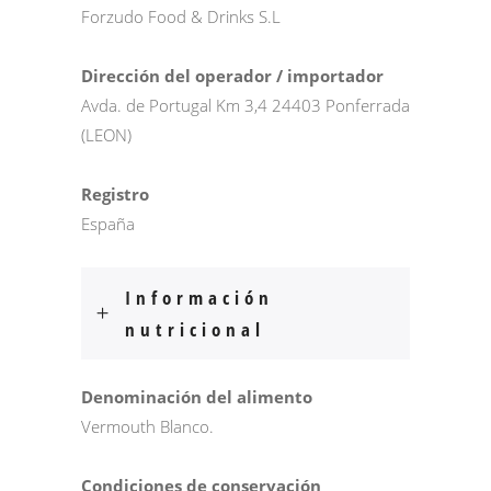
Forzudo Food & Drinks S.L
Dirección del operador / importador
Avda. de Portugal Km 3,4 24403 Ponferrada
(LEON)
Registro
España
Información
nutricional
Denominación del alimento
Vermouth Blanco.
Condiciones de conservación