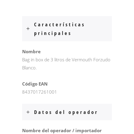
Características
principales
Nombre
Bag in box de 3 litros de Vermouth Forzudo
Blanco.
Código EAN
8437017261001
Datos del operador
Nombre del operador / importador