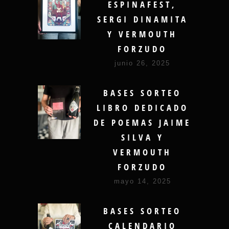
ESPINAFEST,
SERGI DINAMITA
Y VERMOUTH
FORZUDO
junio 26, 2025
BASES SORTEO
LIBRO DEDICADO
DE POEMAS JAIME
SILVA Y
VERMOUTH
FORZUDO
mayo 14, 2025
BASES SORTEO
CALENDARIO