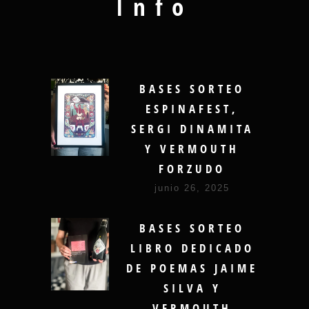
Info
BASES SORTEO
ESPINAFEST,
SERGI DINAMITA
Y VERMOUTH
FORZUDO
junio 26, 2025
BASES SORTEO
LIBRO DEDICADO
DE POEMAS JAIME
SILVA Y
VERMOUTH