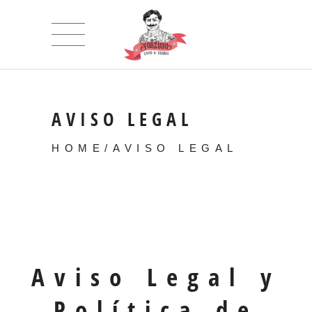
AVISO LEGAL
HOME
/
AVISO LEGAL
Aviso Legal y
Política de