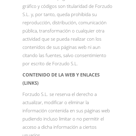
gráfico y códigos son titularidad de Forzudo
S.L. y, por tanto, queda prohibida su
reproducción, distribución, comunicación
pública, transformación o cualquier otra
actividad que se pueda realizar con los
contenidos de sus páginas web ni aun
citando las fuentes, salvo consentimiento
por escrito de Forzudo S.L.
CONTENIDO DE LA WEB Y ENLACES
(LINKS)
Forzudo S.L. se reserva el derecho a
actualizar, modificar o eliminar la
información contenida en sus páginas web
pudiendo incluso limitar o no permitir el
acceso a dicha información a ciertos
usuarios.