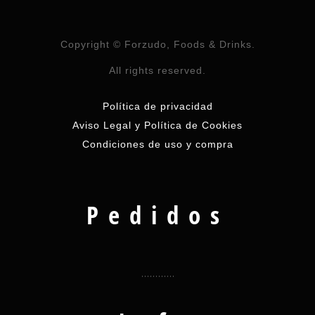
Copyright © Forzudo, Foods & Drinks.
All rights reserved.
Política de privacidad
Aviso Legal y Política de Cookies
Condiciones de uso y compra
Pedidos