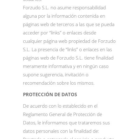
Forzudo S.L. no asume responsabilidad
alguna por la información contenida en
páginas web de terceros a las que se pueda
acceder por “links” o enlaces desde
cualquier página web propiedad de Forzudo
S.L. La presencia de “links” o enlaces en las
páginas web de Forzudo S.L. tiene finalidad
meramente informativa y en ningún caso
supone sugerencia, invitación o
recomendación sobre los mismos.
PROTECCIÓN DE DATOS
De acuerdo con lo establecido en el
Reglamento General de Protección de
Datos, le informamos que trataremos sus
datos personales con la finalidad de: