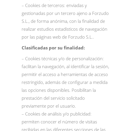
– Cookies de terceros: enviadas y
gestionadas por un tercero ajeno a Forzudo
S.L., de forma anónima, con la finalidad de
realizar estudios estadísticos de navegación
por las páginas web de Forzudo S.L..
Clasificadas por su finalidad:
– Cookies técnicas y/o de personalización:
facilitan la navegación, al identificar la sesión,
permitir el acceso a herramientas de acceso
restringido, además de configurar a medida
las opciones disponibles. Posibilitan la
prestación del servicio solicitado
previamente por el usuario.
– Cookies de análisis y/o publicidad:
permiten conocer el número de visitas
recibidas en las diferentes secciones de las