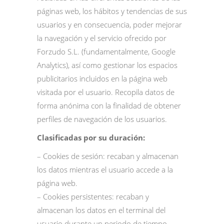
páginas web, los hábitos y tendencias de sus
usuarios y en consecuencia, poder mejorar
la navegación y el servicio ofrecido por
Forzudo S.L. (fundamentalmente, Google
Analytics), así como gestionar los espacios
publicitarios incluidos en la página web
visitada por el usuario. Recopila datos de
forma anónima con la finalidad de obtener
perfiles de navegación de los usuarios.
Clasificadas por su duración:
– Cookies de sesión: recaban y almacenan
los datos mientras el usuario accede a la
página web.
– Cookies persistentes: recaban y
almacenan los datos en el terminal del
usuario durante un periodo de tiempo