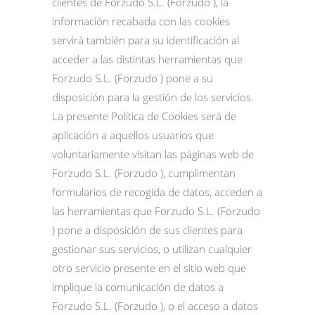
clientes de Forzudo S.L. (Forzudo ), la
información recabada con las cookies
servirá también para su identificación al
acceder a las distintas herramientas que
Forzudo S.L. (Forzudo ) pone a su
disposición para la gestión de los servicios.
La presente Política de Cookies será de
aplicación a aquellos usuarios que
voluntariamente visitan las páginas web de
Forzudo S.L. (Forzudo ), cumplimentan
formularios de recogida de datos, acceden a
las herramientas que Forzudo S.L. (Forzudo
) pone a disposición de sus clientes para
gestionar sus servicios, o utilizan cualquier
otro servicio presente en el sitio web que
implique la comunicación de datos a
Forzudo S.L. (Forzudo ), o el acceso a datos