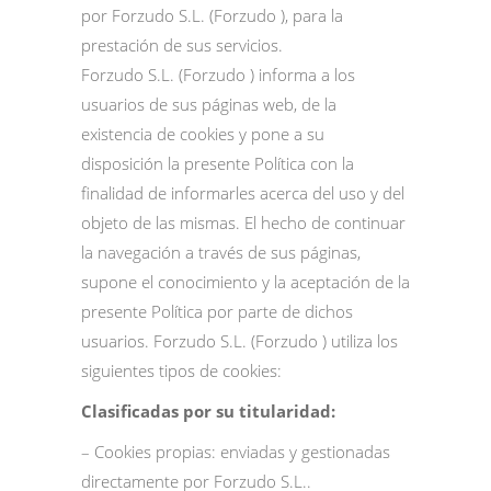
por Forzudo S.L. (Forzudo ), para la
prestación de sus servicios.
Forzudo S.L. (Forzudo ) informa a los
usuarios de sus páginas web, de la
existencia de cookies y pone a su
disposición la presente Política con la
finalidad de informarles acerca del uso y del
objeto de las mismas. El hecho de continuar
la navegación a través de sus páginas,
supone el conocimiento y la aceptación de la
presente Política por parte de dichos
usuarios. Forzudo S.L. (Forzudo ) utiliza los
siguientes tipos de cookies:
Clasificadas por su titularidad:
– Cookies propias: enviadas y gestionadas
directamente por Forzudo S.L..