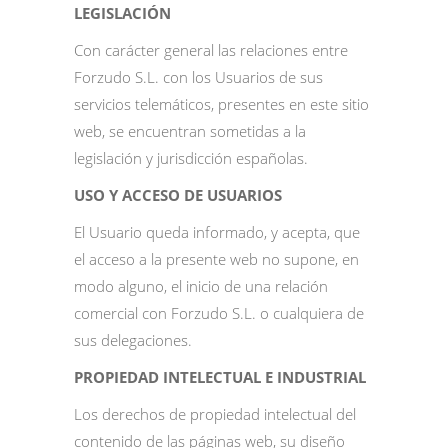
LEGISLACIÓN
Con carácter general las relaciones entre
Forzudo S.L. con los Usuarios de sus
servicios telemáticos, presentes en este sitio
web, se encuentran sometidas a la
legislación y jurisdicción españolas.
USO Y ACCESO DE USUARIOS
El Usuario queda informado, y acepta, que
el acceso a la presente web no supone, en
modo alguno, el inicio de una relación
comercial con Forzudo S.L. o cualquiera de
sus delegaciones.
PROPIEDAD INTELECTUAL E INDUSTRIAL
Los derechos de propiedad intelectual del
contenido de las páginas web, su diseño