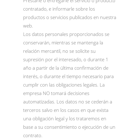
Prestarle o entregarle el servicio o producto
contratado, e informarle sobre los
productos o servicios publicados en nuestra
web.
Los datos personales proporcionados se
conservarán, mientras se mantenga la
relación mercantil, no se solicite su
supresión por el interesado, o durante 1
año a partir de la última confirmación de
interés, o durante el tiempo necesario para
cumplir con las obligaciones legales. La
empresa NO tomará decisiones
automatizadas. Los datos no se cederán a
terceros salvo en los casos en que exista
una obligación legal y los trataremos en
base a su consentimiento o ejecución de un
contrato.