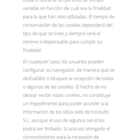
variable en función de cuál sea la finalidad
para la que han sido utilizadas. El tiempo de
conservación de las cookies dependerá del
tipo de que se trate y siempre será el
mínimo indispensable para cumplir su
finalidad.
En cualquier caso, los usuarios pueden
configurar su navegador, de manera que se
deshabilite o bloquee la recepción de todas
o algunas de las cookies. El hecho de no
desear recibir estas cookies, no constituye
un impedimento para poder acceder a la
información de los sitios web de Forzudo
S.L. aunque el uso de algunos servicios
podrá ser limitado. Si una vez otorgado el
consentimiento para la recepción de