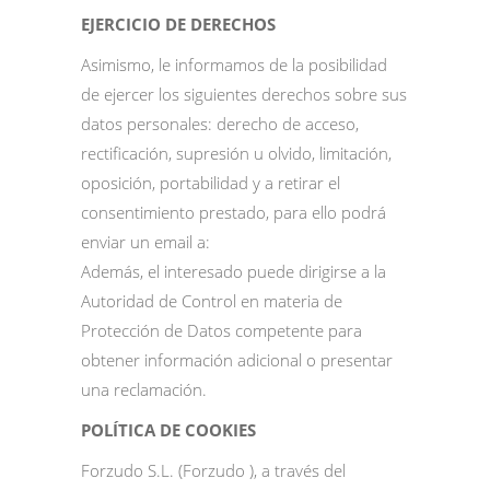
EJERCICIO DE DERECHOS
Asimismo, le informamos de la posibilidad
de ejercer los siguientes derechos sobre sus
datos personales: derecho de acceso,
rectificación, supresión u olvido, limitación,
oposición, portabilidad y a retirar el
consentimiento prestado, para ello podrá
enviar un email a:
Además, el interesado puede dirigirse a la
Autoridad de Control en materia de
Protección de Datos competente para
obtener información adicional o presentar
una reclamación.
POLÍTICA DE COOKIES
Forzudo S.L. (Forzudo ), a través del