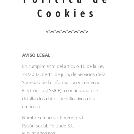
Cookies
AVISO LEGAL
En cumplimiento del artículo 10 de la Ley
34/2002, de 11 de julio, de Servicios de la
Sociedad de la Información y Comercio
Electrónico (LSSICE) a continuación se
detallan los datos identificativos de la
empresa:
Nombre empresa: Forzudo S.L.
Razón social: Forzudo S.L.
NIF: B24703597