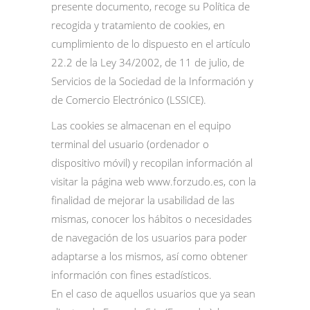
presente documento, recoge su Política de
recogida y tratamiento de cookies, en
cumplimiento de lo dispuesto en el artículo
22.2 de la Ley 34/2002, de 11 de julio, de
Servicios de la Sociedad de la Información y
de Comercio Electrónico (LSSICE).
Las cookies se almacenan en el equipo
terminal del usuario (ordenador o
dispositivo móvil) y recopilan información al
visitar la página web
www.forzudo.es
, con la
finalidad de mejorar la usabilidad de las
mismas, conocer los hábitos o necesidades
de navegación de los usuarios para poder
adaptarse a los mismos, así como obtener
información con fines estadísticos.
En el caso de aquellos usuarios que ya sean