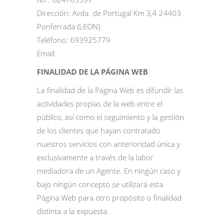
Dirección: Avda. de Portugal Km 3,4 24403
Ponferrada (LEON)
Teléfono: 693925779
Email:
FINALIDAD DE LA PÁGINA WEB
La finalidad de la Página Web es difundir las
actividades propias de la web entre el
público, así como el seguimiento y la gestión
de los clientes que hayan contratado
nuestros servicios con anterioridad única y
exclusivamente a través de la labor
mediadora de un Agente. En ningún caso y
bajo ningún concepto se utilizará esta
Página Web para otro propósito o finalidad
distinta a la expuesta.