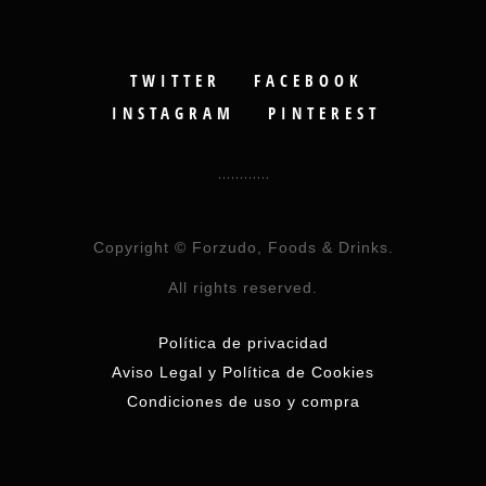
TWITTER
FACEBOOK
INSTAGRAM
PINTEREST
Copyright © Forzudo, Foods & Drinks.
All rights reserved.
Política de privacidad
Aviso Legal y Política de Cookies
Condiciones de uso y compra