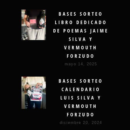
BASES SORTEO
LIBRO DEDICADO
DE POEMAS JAIME
SILVA Y
VERMOUTH
FORZUDO
mayo 14, 2025
BASES SORTEO
CALENDARIO
LUIS SILVA Y
VERMOUTH
FORZUDO
diciembre 20, 2024