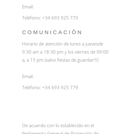
Email:
Teléfono:
+34 693 925 779
COMUNICACIÓN
Horario de atención de lunes a juevesde
9:30 am a 18:30 pm y los viernes de 09:00
a, a 15 pm (salvo fiestas de guardar!!!)
Email:
Teléfono: +34 693 925 779
De acuerdo con lo establecido en el
Reglamento General de Protección de