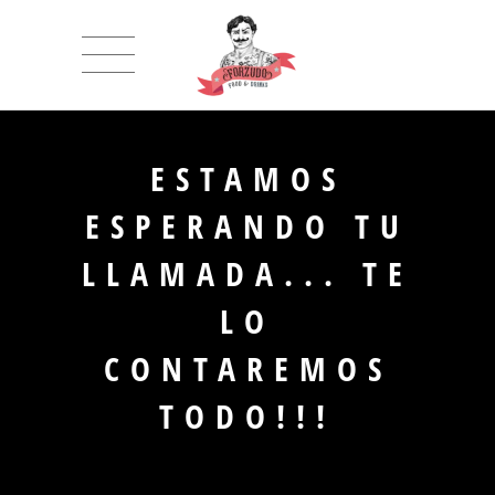
ESTAMOS
ESPERANDO TU
LLAMADA... TE
LO
CONTAREMOS
TODO!!!