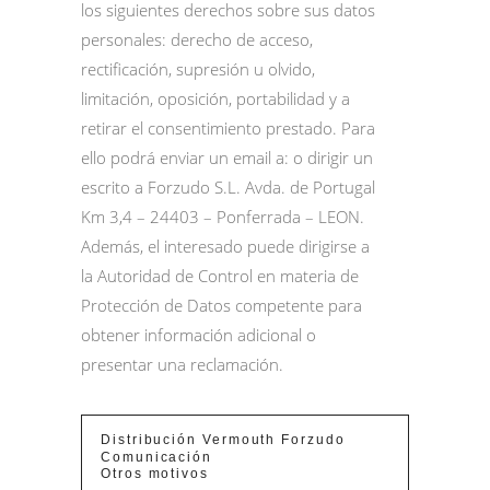
los siguientes derechos sobre sus datos
personales: derecho de acceso,
rectificación, supresión u olvido,
limitación, oposición, portabilidad y a
retirar el consentimiento prestado. Para
ello podrá enviar un email a:
o dirigir un
escrito a Forzudo S.L. Avda. de Portugal
Km 3,4 – 24403 – Ponferrada – LEON.
Además, el interesado puede dirigirse a
la Autoridad de Control en materia de
Protección de Datos competente para
obtener información adicional o
presentar una reclamación.