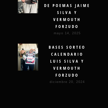
DE POEMAS JAIME
SILVA Y
VERMOUTH
FORZUDO
mayo 14, 2025
BASES SORTEO
CALENDARIO
LUIS SILVA Y
VERMOUTH
FORZUDO
diciembre 20, 2024