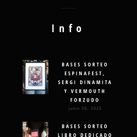
Info
BASES SORTEO
ESPINAFEST,
SERGI DINAMITA
Y VERMOUTH
FORZUDO
junio 26, 2025
BASES SORTEO
LIBRO DEDICADO