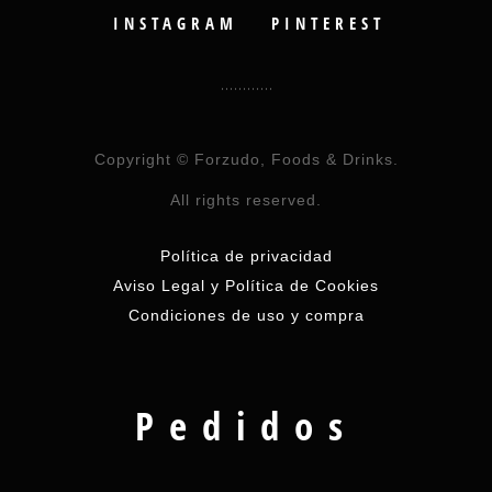
INSTAGRAM
PINTEREST
Copyright © Forzudo, Foods & Drinks.
All rights reserved.
Política de privacidad
Aviso Legal y Política de Cookies
Condiciones de uso y compra
Pedidos