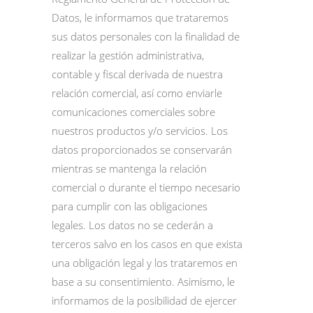
Datos, le informamos que trataremos
sus datos personales con la finalidad de
realizar la gestión administrativa,
contable y fiscal derivada de nuestra
relación comercial, así como enviarle
comunicaciones comerciales sobre
nuestros productos y/o servicios. Los
datos proporcionados se conservarán
mientras se mantenga la relación
comercial o durante el tiempo necesario
para cumplir con las obligaciones
legales. Los datos no se cederán a
terceros salvo en los casos en que exista
una obligación legal y los trataremos en
base a su consentimiento. Asimismo, le
informamos de la posibilidad de ejercer