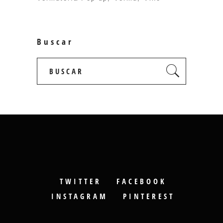
Buscar
Search
for:
TWITTER
FACEBOOK
INSTAGRAM
PINTEREST