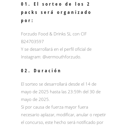
01. El sorteo de los 2
packs será organizado
por:
Forzudo Food & Drinks SL con CIF
B24703597
Y se desarrollará en el perfil oficial de
Instagram:
@vermouthforzudo
.
02. Duración
El sorteo se desarrollará desde el 14 de
mayo de 2025 hasta las 23:59h del 30 de
mayo de 2025.
Si por causa de fuerza mayor fuera
necesario aplazar, modificar, anular o repetir
el concurso, este hecho será notificado por