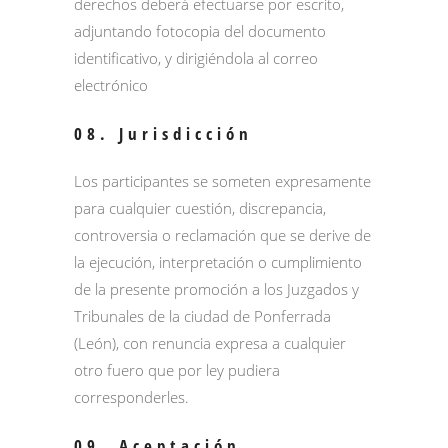
derechos deberá efectuarse por escrito,
adjuntando fotocopia del documento
identificativo, y dirigiéndola al correo
electrónico
08. Jurisdicción
Los participantes se someten expresamente
para cualquier cuestión, discrepancia,
controversia o reclamación que se derive de
la ejecución, interpretación o cumplimiento
de la presente promoción a los Juzgados y
Tribunales de la ciudad de Ponferrada
(León), con renuncia expresa a cualquier
otro fuero que por ley pudiera
corresponderles.
09. Aceptación