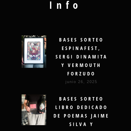
Info
BASES SORTEO
ESPINAFEST,
SERGI DINAMITA
Y VERMOUTH
FORZUDO
junio 26, 2025
BASES SORTEO
LIBRO DEDICADO
DE POEMAS JAIME
SILVA Y