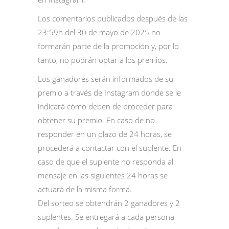
Los comentarios publicados después de las
23:59h del 30 de mayo de 2025 no
formarán parte de la promoción y, por lo
tanto, no podrán optar a los premios.
Los ganadores serán informados de su
premio a través de Instagram donde se le
indicará cómo deben de proceder para
obtener su premio. En caso de no
responder en un plazo de 24 horas, se
procederá a contactar con el suplente. En
caso de que el suplente no responda al
mensaje en las siguientes 24 horas se
actuará de la misma forma.
Del sorteo se obtendrán 2 ganadores y 2
suplentes. Se entregará a cada persona