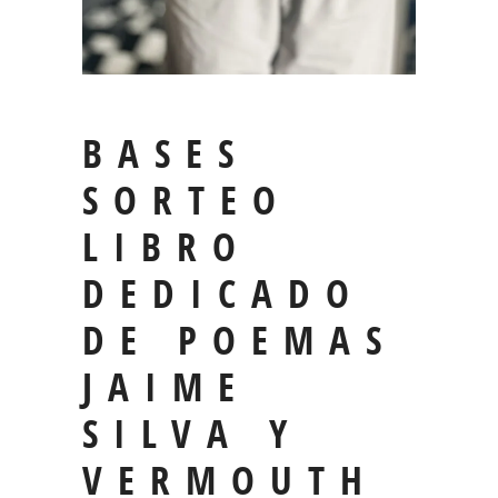
BASES
SORTEO
LIBRO
DEDICADO
DE POEMAS
JAIME
SILVA Y
VERMOUTH