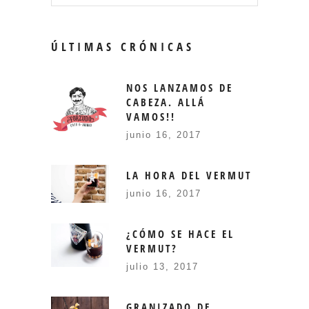
ÚLTIMAS CRÓNICAS
NOS LANZAMOS DE
CABEZA. ALLÁ
VAMOS!!
junio 16, 2017
LA HORA DEL VERMUT
junio 16, 2017
¿CÓMO SE HACE EL
VERMUT?
julio 13, 2017
GRANIZADO DE