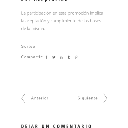
La participación en esta promoción implica
la aceptación y cumplimiento de las bases
de la misma.
Sorteo
Compartir:
Anterior
Siguiente
DEJAR UN COMENTARIO