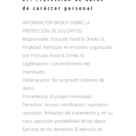
de carácter personal
INFORMACIÓN BÁSICA SOBRE LA
PROTECCIÓN DE SUS DATOS:
Responsable: Forzudo Food & Drinks SL
Finalidad: Participar en el sorteo organizado
por Forzudo Food & Drinks SL
Legitimación: Consentimiento del
Interesado.
Destinatarios: No se prevén cesiones de
datos.
Procedencia: El propio interesado.
Derechos: Acceso, rectificación, supresión,
oposición, limitación del tratamiento y, en su
caso, oposición portabilidad de los datos.
Ejercicio de los derechos: El ejercicio de