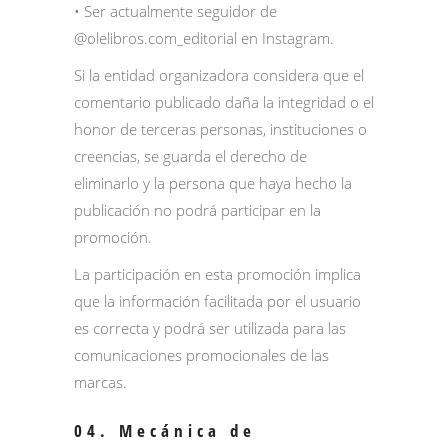
• Ser actualmente seguidor de
@olelibros.com_editorial
en Instagram.
Si la entidad organizadora considera que el
comentario publicado daña la integridad o el
honor de terceras personas, instituciones o
creencias, se guarda el derecho de
eliminarlo y la persona que haya hecho la
publicación no podrá participar en la
promoción.
La participación en esta promoción implica
que la información facilitada por el usuario
es correcta y podrá ser utilizada para las
comunicaciones promocionales de las
marcas.
04. Mecánica de