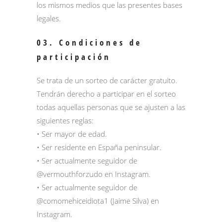
los mismos medios que las presentes bases
legales.
03. Condiciones de
participación
Se trata de un sorteo de carácter gratuito.
Tendrán derecho a participar en el sorteo
todas aquellas personas que se ajusten a las
siguientes reglas:
• Ser mayor de edad.
• Ser residente en España peninsular.
• Ser actualmente seguidor de
@vermouthforzudo
en Instagram.
• Ser actualmente seguidor de
@comomehiceidiota1
(Jaime Silva) en
Instagram.