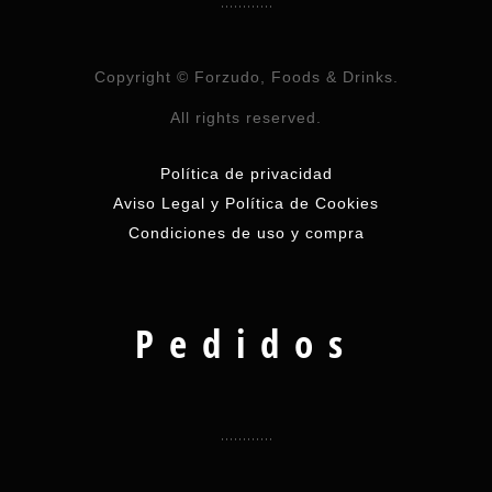
Copyright © Forzudo, Foods & Drinks.
All rights reserved.
Política de privacidad
Aviso Legal y Política de Cookies
Condiciones de uso y compra
Pedidos