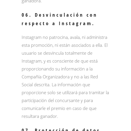
ganadora.
06. Desvinculación con
respecto a Instagram.
Instagram no patrocina, avala, ni administra
esta promoción, ni están asociados a ella. El
usuario se desvincula totalmente de
Instagram, y es consciente de que está
proporcionando su información a la
Compañía Organizadora y no a las Red
Social descrita. La información que
proporcione solo se utilizará para tramitar la
participación del concursante y para
comunicarle el premio en caso de que
resultara ganador.
07. Protección de datos