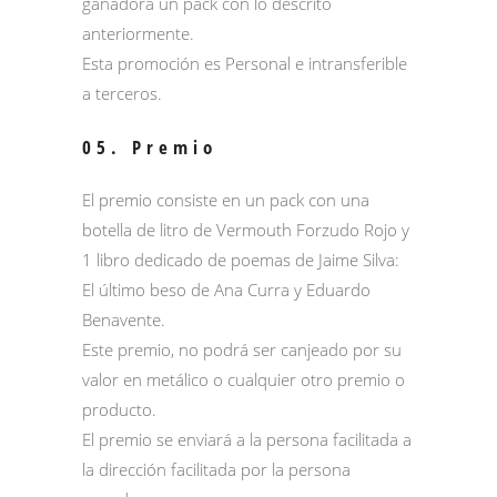
ganadora un pack con lo descrito
anteriormente.
Esta promoción es Personal e intransferible
a terceros.
05. Premio
El premio consiste en un pack con una
botella de litro de Vermouth Forzudo Rojo y
1 libro dedicado de poemas de Jaime Silva:
El último beso de Ana Curra y Eduardo
Benavente.
Este premio, no podrá ser canjeado por su
valor en metálico o cualquier otro premio o
producto.
El premio se enviará a la persona facilitada a
la dirección facilitada por la persona