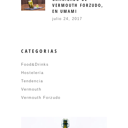
VERMOUTH FORZUDO,
EN UMAMI
julio 24, 2017
CATEGORIAS
Food&Drinks
Hostelería
Tendencia
Vermouth
Vermouth Forzudo