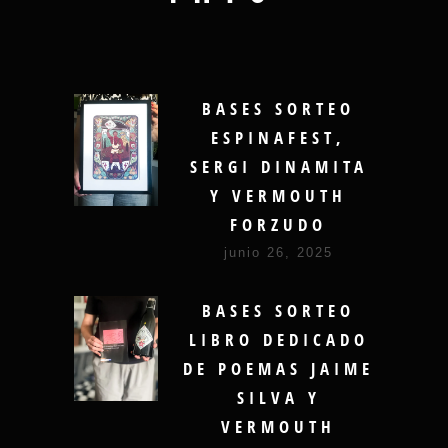
BASES SORTEO
ESPINAFEST,
SERGI DINAMITA
Y VERMOUTH
FORZUDO
junio 26, 2025
BASES SORTEO
LIBRO DEDICADO
DE POEMAS JAIME
SILVA Y
VERMOUTH