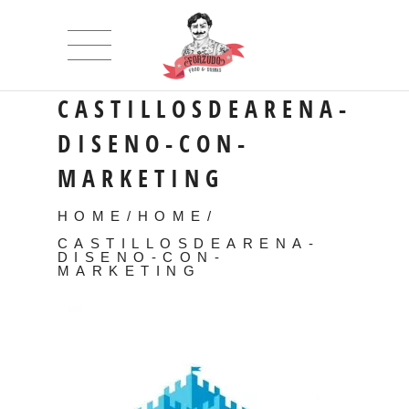
CASTILLOSDEARENA-
DISENO-CON-
MARKETING
HOME
/
HOME
/
CASTILLOSDEARENA-
DISENO-CON-
MARKETING