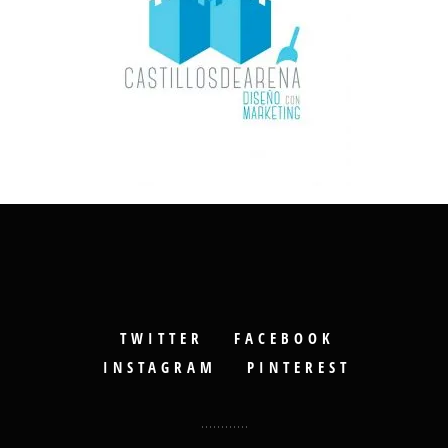
TWITTER
FACEBOOK
INSTAGRAM
PINTEREST