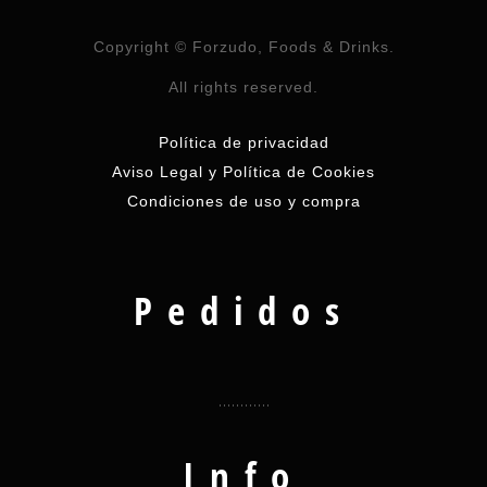
Copyright © Forzudo, Foods & Drinks.
All rights reserved.
Política de privacidad
Aviso Legal y Política de Cookies
Condiciones de uso y compra
Pedidos
Info