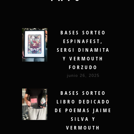
BASES SORTEO
ESPINAFEST,
SERGI DINAMITA
Y VERMOUTH
FORZUDO
junio 26, 2025
BASES SORTEO
LIBRO DEDICADO
DE POEMAS JAIME
SILVA Y
VERMOUTH