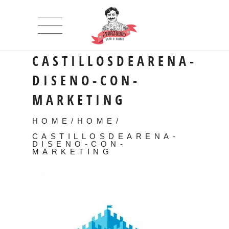
CASTILLOSDEARENA-
DISENO-CON-
MARKETING
HOME
/
HOME
/
CASTILLOSDEARENA-
DISENO-CON-
MARKETING