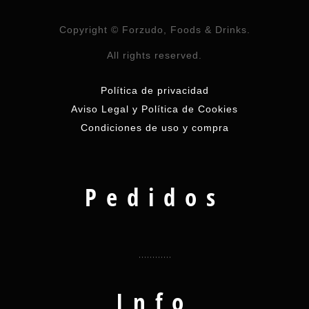
Copyright © Forzudo, Foods & Drinks.
All rights reserved.
Política de privacidad
Aviso Legal y Política de Cookies
Condiciones de uso y compra
Pedidos
Info