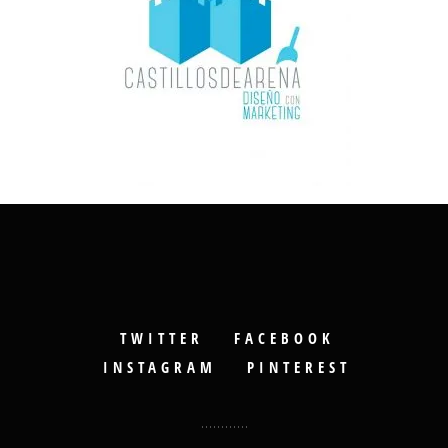
TWITTER
FACEBOOK
INSTAGRAM
PINTEREST