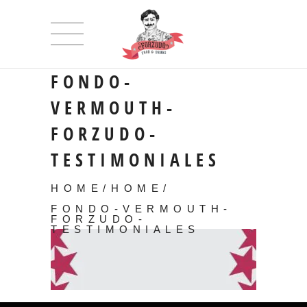
FONDO-
VERMOUTH-
FORZUDO-
TESTIMONIALES
HOME
/
HOME
/
FONDO-VERMOUTH-
FORZUDO-
TESTIMONIALES