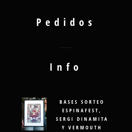
Pedidos
Info
BASES SORTEO
ESPINAFEST,
SERGI DINAMITA
Y VERMOUTH