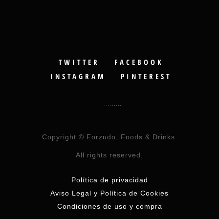
TWITTER
FACEBOOK
INSTAGRAM
PINTEREST
Copyright © Forzudo, Foods & Drinks.
All rights reserved.
Política de privacidad
Aviso Legal y Política de Cookies
Condiciones de uso y compra