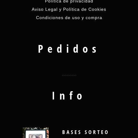
Política de privacidad
Aviso Legal y Política de Cookies
Condiciones de uso y compra
Pedidos
Info
BASES SORTEO