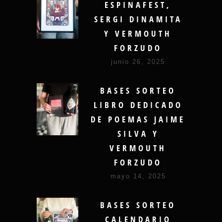
ESPINAFEST,
SERGI DINAMITA
Y VERMOUTH
FORZUDO
junio 26, 2025
BASES SORTEO
LIBRO DEDICADO
DE POEMAS JAIME
SILVA Y
VERMOUTH
FORZUDO
mayo 14, 2025
BASES SORTEO
CALENDARIO