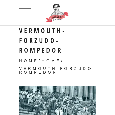
VERMOUTH-
FORZUDO-
ROMPEDOR
HOME
/
HOME
/
VERMOUTH-FORZUDO-
ROMPEDOR