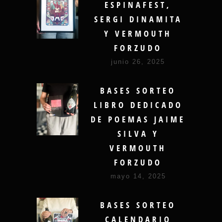
ESPINAFEST,
SERGI DINAMITA
Y VERMOUTH
FORZUDO
junio 26, 2025
BASES SORTEO
LIBRO DEDICADO
DE POEMAS JAIME
SILVA Y
VERMOUTH
FORZUDO
mayo 14, 2025
BASES SORTEO
CALENDARIO