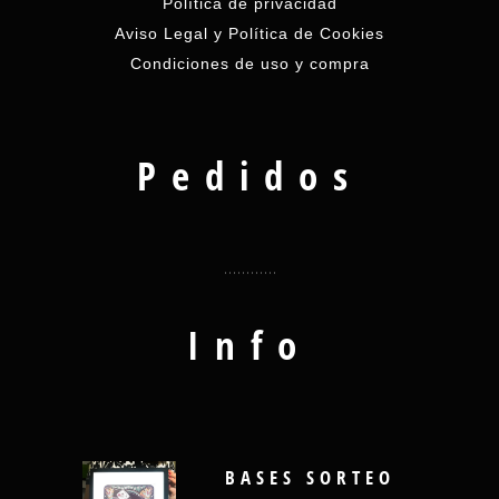
Política de privacidad
Aviso Legal y Política de Cookies
Condiciones de uso y compra
Pedidos
Info
BASES SORTEO