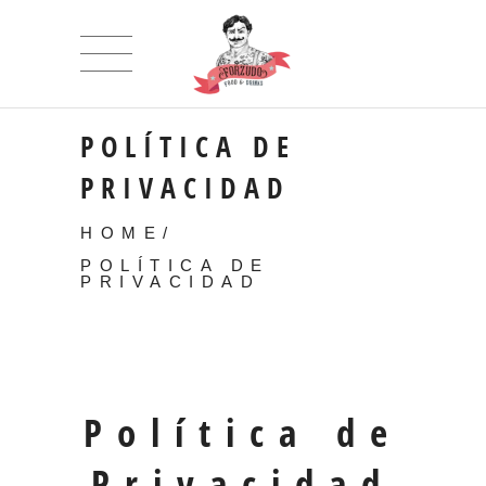
POLÍTICA DE
PRIVACIDAD
HOME
/
POLÍTICA DE
PRIVACIDAD
Política de
Privacidad