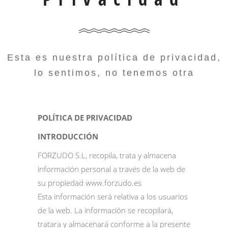
Esta es nuestra política de privacidad,
lo sentimos, no tenemos otra
POLÍTICA DE PRIVACIDAD
INTRODUCCIÓN
FORZUDO S.L, recopila, trata y almacena
información personal a través de la web de
su propiedad
www.forzudo.es
Esta información será relativa a los usuarios
de la web. La información se recopilará,
tratara y almacenará conforme a la presente