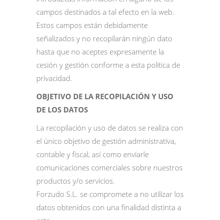
campos destinados a tal efecto en la web.
Estos campos están debidamente
señalizados y no recopilarán ningún dato
hasta que no aceptes expresamente la
cesión y gestión conforme a esta política de
privacidad.
OBJETIVO DE LA RECOPILACIÓN Y USO
DE LOS DATOS
La recopilación y uso de datos se realiza con
el único objetivo de gestión administrativa,
contable y fiscal, así como enviarle
comunicaciones comerciales sobre nuestros
productos y/o servicios.
Forzudo S.L. se compromete a no utilizar los
datos obtenidos con una finalidad distinta a