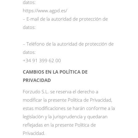
datos:
https://www.agpd.es/
– E-mail de la autoridad de protección de
datos:
– Teléfono de la autoridad de protección de
datos:
+34 91 399 62 00
CAMBIOS EN LA POLÍTICA DE
PRIVACIDAD
Forzudo S.L. se reserva el derecho a
modificar la presente Política de Privacidad,
estas modificaciones se harán conforme a la
legislación y la jurisprudencia y quedaran
reflejadas en la presente Política de
Privacidad.