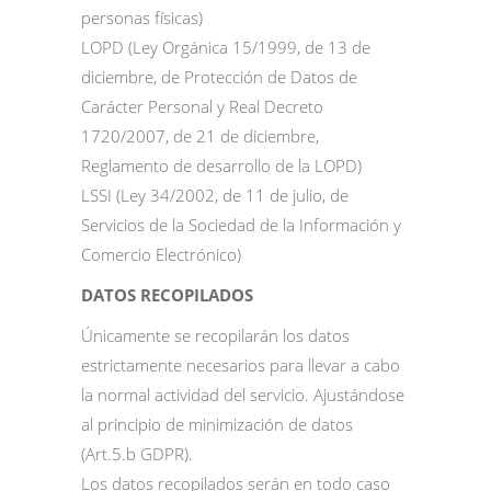
personas físicas)
LOPD (Ley Orgánica 15/1999, de 13 de
diciembre, de Protección de Datos de
Carácter Personal y Real Decreto
1720/2007, de 21 de diciembre,
Reglamento de desarrollo de la LOPD)
LSSI (Ley 34/2002, de 11 de julio, de
Servicios de la Sociedad de la Información y
Comercio Electrónico)
DATOS RECOPILADOS
Únicamente se recopilarán los datos
estrictamente necesarios para llevar a cabo
la normal actividad del servicio. Ajustándose
al principio de minimización de datos
(Art.5.b GDPR).
Los datos recopilados serán en todo caso