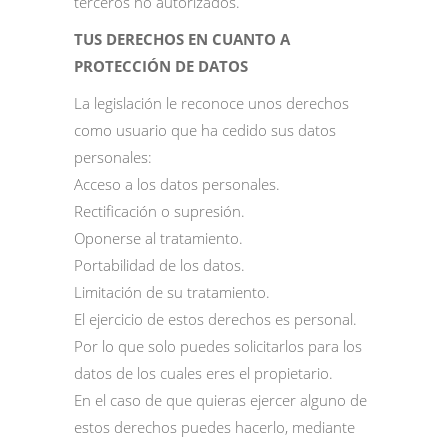
terceros no autorizados.
TUS DERECHOS EN CUANTO A
PROTECCIÓN DE DATOS
La legislación le reconoce unos derechos
como usuario que ha cedido sus datos
personales:
Acceso a los datos personales.
Rectificación o supresión.
Oponerse al tratamiento.
Portabilidad de los datos.
Limitación de su tratamiento.
El ejercicio de estos derechos es personal.
Por lo que solo puedes solicitarlos para los
datos de los cuales eres el propietario.
En el caso de que quieras ejercer alguno de
estos derechos puedes hacerlo, mediante