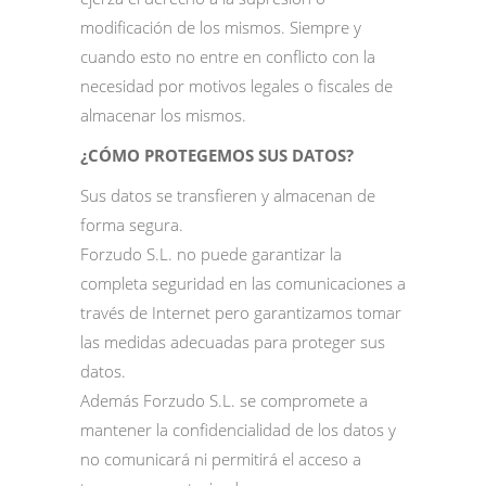
modificación de los mismos. Siempre y
cuando esto no entre en conflicto con la
necesidad por motivos legales o fiscales de
almacenar los mismos.
¿CÓMO PROTEGEMOS SUS DATOS?
Sus datos se transfieren y almacenan de
forma segura.
Forzudo S.L. no puede garantizar la
completa seguridad en las comunicaciones a
través de Internet pero garantizamos tomar
las medidas adecuadas para proteger sus
datos.
Además Forzudo S.L. se compromete a
mantener la confidencialidad de los datos y
no comunicará ni permitirá el acceso a