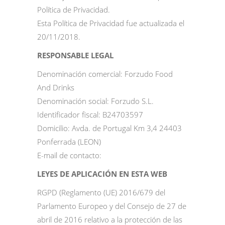
Política de Privacidad.
Esta Política de Privacidad fue actualizada el
20/11/2018.
RESPONSABLE LEGAL
Denominación comercial: Forzudo Food
And Drinks
Denominación social: Forzudo S.L.
Identificador fiscal: B24703597
Domicilio: Avda. de Portugal Km 3,4 24403
Ponferrada (LEON)
E-mail de contacto:
LEYES DE APLICACIÓN EN ESTA WEB
RGPD (Reglamento (UE) 2016/679 del
Parlamento Europeo y del Consejo de 27 de
abril de 2016 relativo a la protección de las