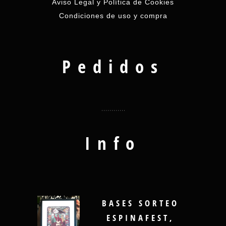
Aviso Legal y Política de Cookies
Condiciones de uso y compra
Pedidos
Info
BASES SORTEO
ESPINAFEST,