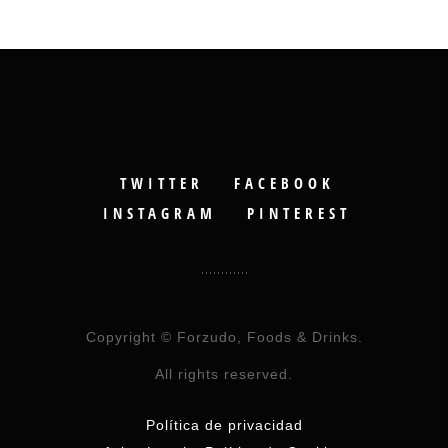
TWITTER
FACEBOOK
INSTAGRAM
PINTEREST
Copyright © Forzudo, Foods & Drinks.
All rights reserved.
Política de privacidad