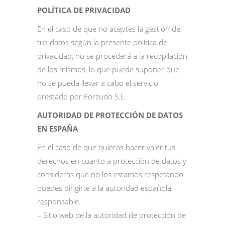
POLÍTICA DE PRIVACIDAD
En el caso de que no aceptes la gestión de
tus datos según la presente política de
privacidad, no se procederá a la recopilación
de los mismos, lo que puede suponer que
no se pueda llevar a cabo el servicio
prestado por Forzudo S.L.
AUTORIDAD DE PROTECCIÓN DE DATOS
EN ESPAÑA
En el caso de que quieras hacer valer tus
derechos en cuanto a protección de datos y
consideras que no los estamos respetando
puedes dirigirte a la autoridad española
responsable.
– Sitio web de la autoridad de protección de