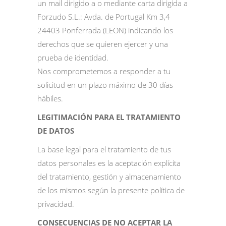
un mail dirigido a
o mediante carta dirigida a
Forzudo S.L.: Avda. de Portugal Km 3,4
24403 Ponferrada (LEON) indicando los
derechos que se quieren ejercer y una
prueba de identidad.
Nos comprometemos a responder a tu
solicitud en un plazo máximo de 30 días
hábiles.
LEGITIMACIÓN PARA EL TRATAMIENTO
DE DATOS
La base legal para el tratamiento de tus
datos personales es la aceptación explícita
del tratamiento, gestión y almacenamiento
de los mismos según la presente política de
privacidad.
CONSECUENCIAS DE NO ACEPTAR LA