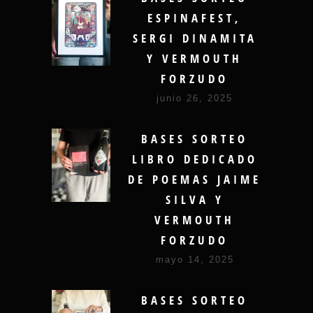
ESPINAFEST,
SERGI DINAMITA
Y VERMOUTH
FORZUDO
junio 26, 2025
BASES SORTEO
LIBRO DEDICADO
DE POEMAS JAIME
SILVA Y
VERMOUTH
FORZUDO
mayo 14, 2025
BASES SORTEO