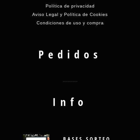
Política de privacidad
Aviso Legal y Política de Cookies
Condiciones de uso y compra
Pedidos
Info
BASES SORTEO