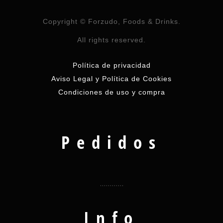
Copyright © Forzudo, Foods & Drinks.
All rights reserved.
Política de privacidad
Aviso Legal y Política de Cookies
Condiciones de uso y compra
Pedidos
Info