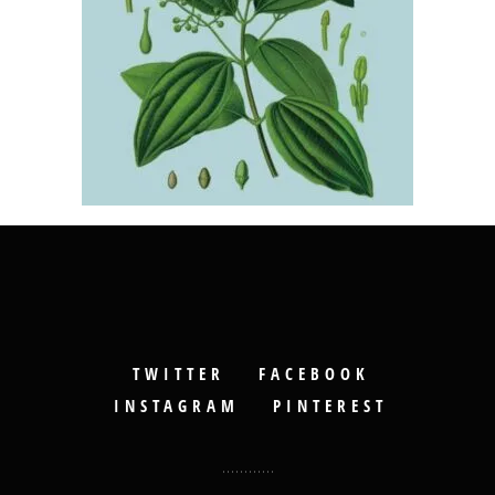
TWITTER
FACEBOOK
INSTAGRAM
PINTEREST