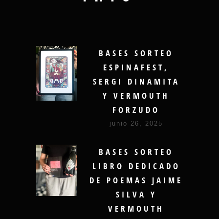
BASES SORTEO
ESPINAFEST,
SERGI DINAMITA
Y VERMOUTH
FORZUDO
junio 26, 2025
BASES SORTEO
LIBRO DEDICADO
DE POEMAS JAIME
SILVA Y
VERMOUTH