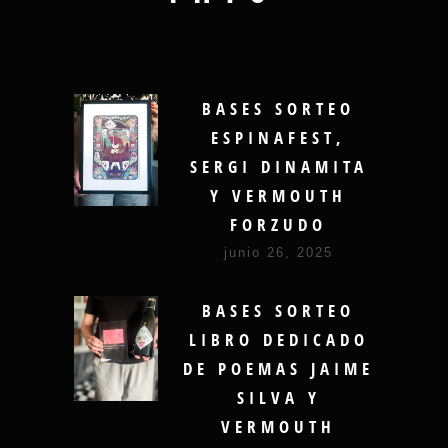
BASES SORTEO
ESPINAFEST,
SERGI DINAMITA
Y VERMOUTH
FORZUDO
junio 26, 2025
BASES SORTEO
LIBRO DEDICADO
DE POEMAS JAIME
SILVA Y
VERMOUTH