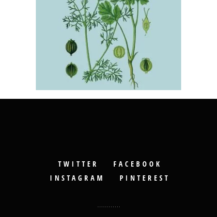
TWITTER
FACEBOOK
INSTAGRAM
PINTEREST