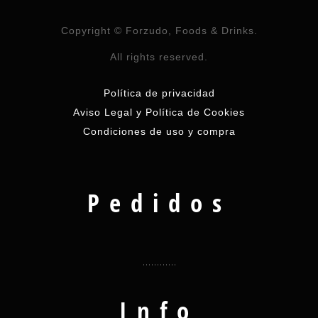
Copyright © Forzudo, Foods & Drinks.
All rights reserved.
Política de privacidad
Aviso Legal y Política de Cookies
Condiciones de uso y compra
Pedidos
Info