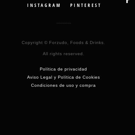
INSTAGRAM
PINTEREST
Copyright © Forzudo, Foods & Drinks.
All rights reserved.
Política de privacidad
Aviso Legal y Política de Cookies
Condiciones de uso y compra