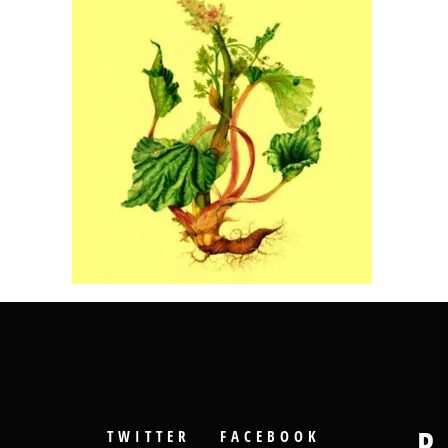
P
TWITTER
FACEBOOK