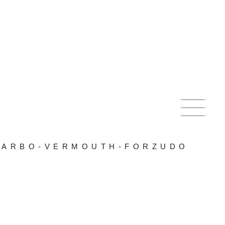
BARBO-VERMOUTH-FORZUDO