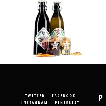
P
TWITTER
FACEBOOK
INSTAGRAM
PINTEREST