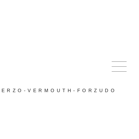
IERZO-VERMOUTH-FORZUDO