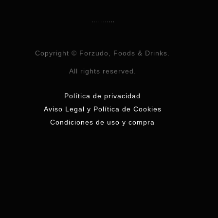
Copyright © Forzudo, Foods & Drinks.
All rights reserved.
Política de privacidad
Aviso Legal y Política de Cookies
Condiciones de uso y compra