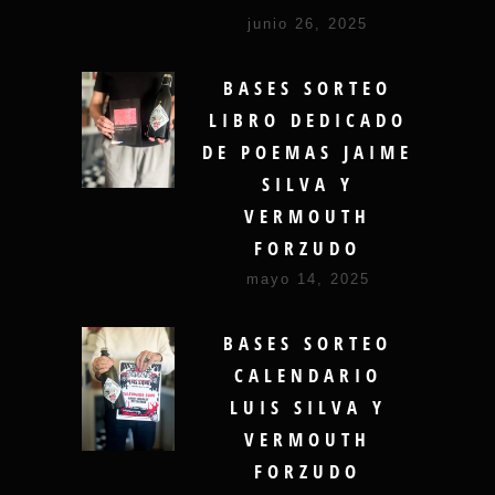
junio 26, 2025
BASES SORTEO
LIBRO DEDICADO
DE POEMAS JAIME
SILVA Y
VERMOUTH
FORZUDO
mayo 14, 2025
BASES SORTEO
CALENDARIO
LUIS SILVA Y
VERMOUTH
FORZUDO