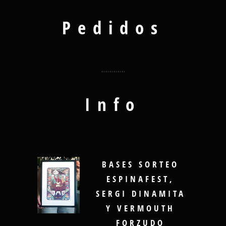
Pedidos
Info
BASES SORTEO
ESPINAFEST,
SERGI DINAMITA
Y VERMOUTH
FORZUDO