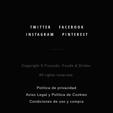
TWITTER
FACEBOOK
INSTAGRAM
PINTEREST
Copyright © Forzudo, Foods & Drinks.
All rights reserved.
Política de privacidad
Aviso Legal y Política de Cookies
Condiciones de uso y compra