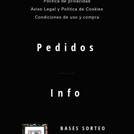
Política de privacidad
Aviso Legal y Política de Cookies
Condiciones de uso y compra
Pedidos
Info
BASES SORTEO