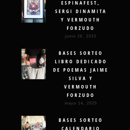
ESPINAFEST,
SERGI DINAMITA
Y VERMOUTH
FORZUDO
junio 26, 2025
BASES SORTEO
LIBRO DEDICADO
DE POEMAS JAIME
SILVA Y
VERMOUTH
FORZUDO
mayo 14, 2025
BASES SORTEO
CALENDARIO