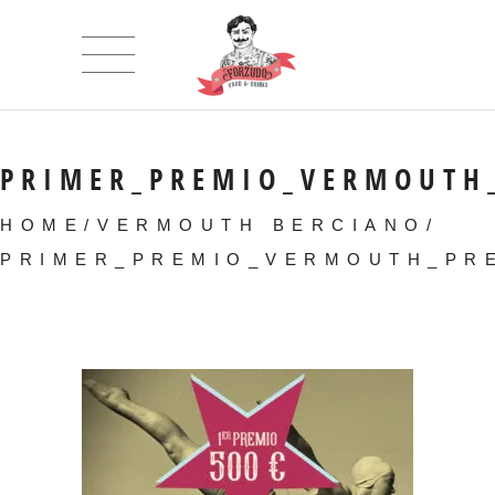
PRIMER_PREMIO_VERMOUTH
HOME
/
VERMOUTH BERCIANO
/
PRIMER_PREMIO_VERMOUTH_PR