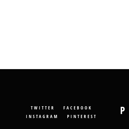
P
TWITTER
FACEBOOK
INSTAGRAM
PINTEREST