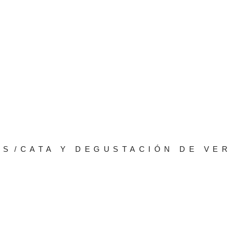
KS
/
CATA Y DEGUSTACIÓN DE VE