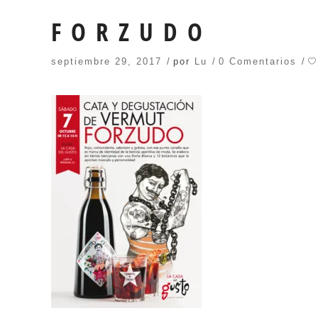
FORZUDO
septiembre 29, 2017
por
Lu
0 Comentarios