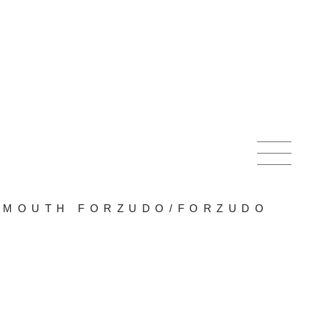
RMOUTH FORZUDO
/
FORZUDO