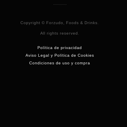
Copyright © Forzudo, Foods & Drinks.
All rights reserved.
Política de privacidad
Aviso Legal y Política de Cookies
Condiciones de uso y compra