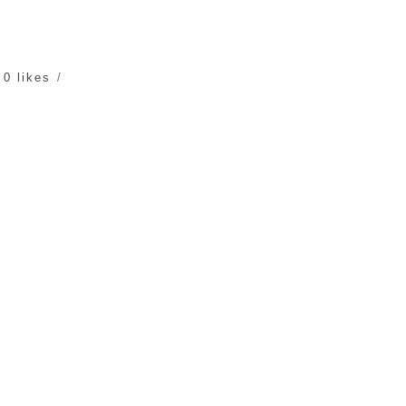
0 likes