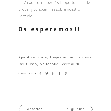
en Valladolid, no perdáis la oportunidad de
probar y conocer más sobre nuestro
Forzudo!!
Os esperamos!!
Aperitivo
,
Cata
,
Degustación
,
La Casa
Del Gusto
,
Valladolid
,
Vermouth
Compartir:
Anterior
Siguiente