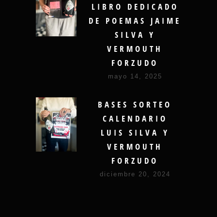
LIBRO DEDICADO
DE POEMAS JAIME
SILVA Y
VERMOUTH
FORZUDO
mayo 14, 2025
BASES SORTEO
CALENDARIO
LUIS SILVA Y
VERMOUTH
FORZUDO
diciembre 20, 2024