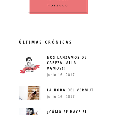
Forzudo
ÚLTIMAS CRÓNICAS
NOS LANZAMOS DE
CABEZA. ALLÁ
VAMOS!!
junio 16, 2017
LA HORA DEL VERMUT
junio 16, 2017
¿CÓMO SE HACE EL