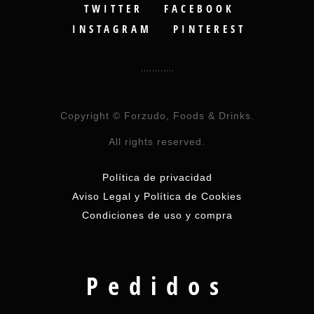
TWITTER
FACEBOOK
INSTAGRAM
PINTEREST
Copyright © Forzudo, Foods & Drinks.
All rights reserved.
Política de privacidad
Aviso Legal y Política de Cookies
Condiciones de uso y compra
Pedidos