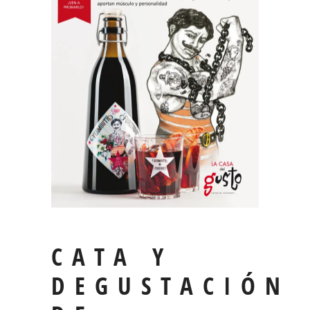
CATA Y
DEGUSTACIÓN