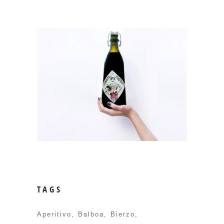
TAGS
Aperitivo
Balboa
Bierzo