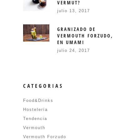
VERMUT?
julio 13, 2017
GRANIZADO DE
VERMOUTH FORZUDO,
EN UMAMI
julio 24, 2017
CATEGORIAS
Food&Drinks
Hostelería
Tendencia
Vermouth
Vermouth Forzudo