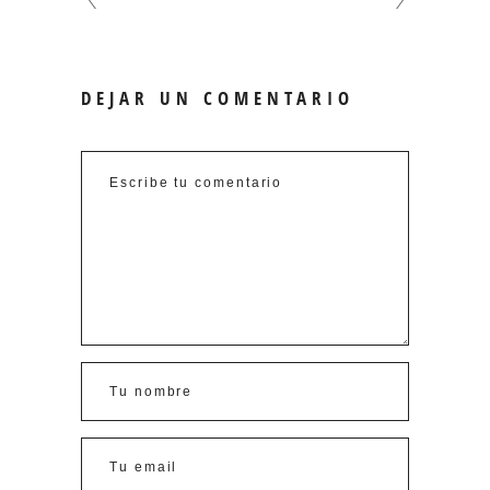
DEJAR UN COMENTARIO