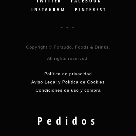
TWITTER
FACEBOOK
INSTAGRAM
PINTEREST
Copyright © Forzudo, Foods & Drinks.
All rights reserved.
Política de privacidad
Aviso Legal y Política de Cookies
Condiciones de uso y compra
Pedidos