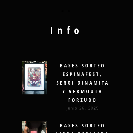
Info
BASES SORTEO
ESPINAFEST,
SERGI DINAMITA
Y VERMOUTH
FORZUDO
junio 26, 2025
BASES SORTEO