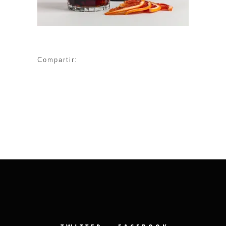
Compartir: