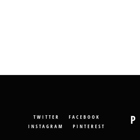
P
TWITTER
FACEBOOK
INSTAGRAM
PINTEREST