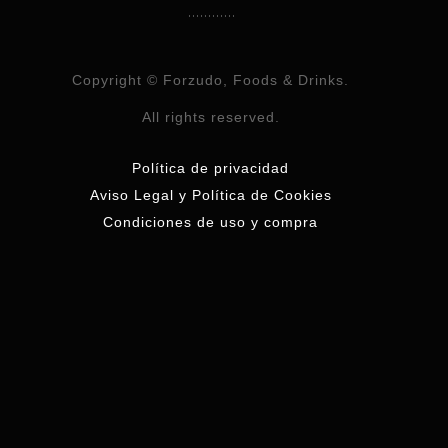
Copyright © Forzudo, Foods & Drinks.
All rights reserved.
Política de privacidad
Aviso Legal y Política de Cookies
Condiciones de uso y compra