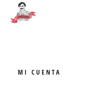
MI CUENTA