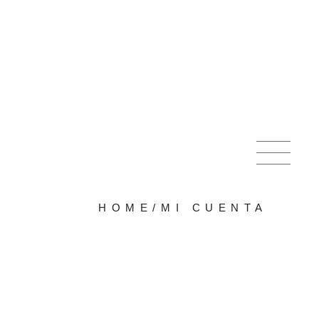
HOME
/
MI CUENTA