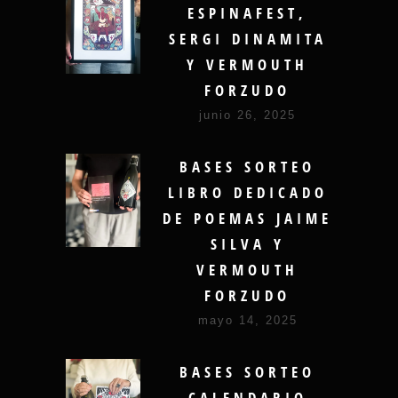
ESPINAFEST,
SERGI DINAMITA
Y VERMOUTH
FORZUDO
junio 26, 2025
BASES SORTEO
LIBRO DEDICADO
DE POEMAS JAIME
SILVA Y
VERMOUTH
FORZUDO
mayo 14, 2025
BASES SORTEO
CALENDARIO