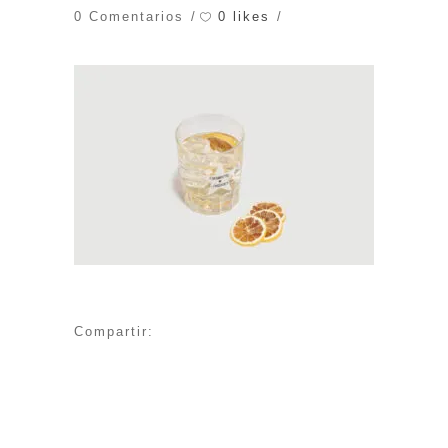
0 likes
0 Comentarios
Compartir: