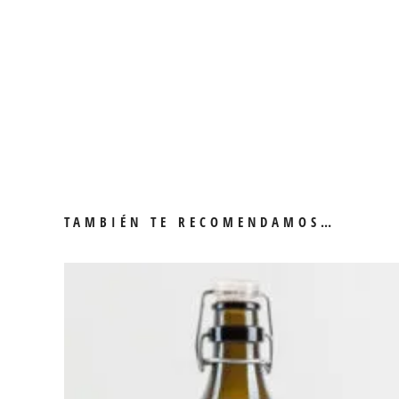
TAMBIÉN TE RECOMENDAMOS…