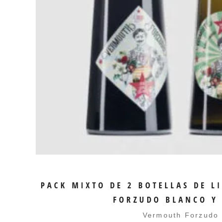
AÑADIR AL CARRI
PACK MIXTO DE 2 BOTELLAS DE L
FORZUDO BLANCO Y
Vermouth Forzudo