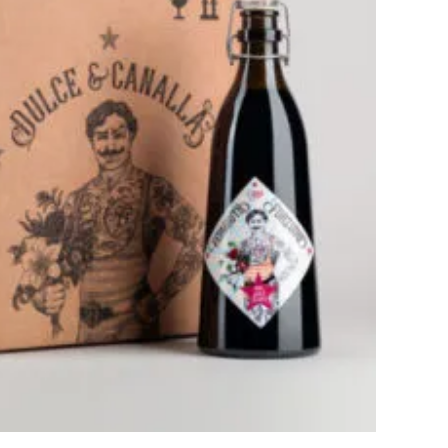
ÑADIR AL CARRITO