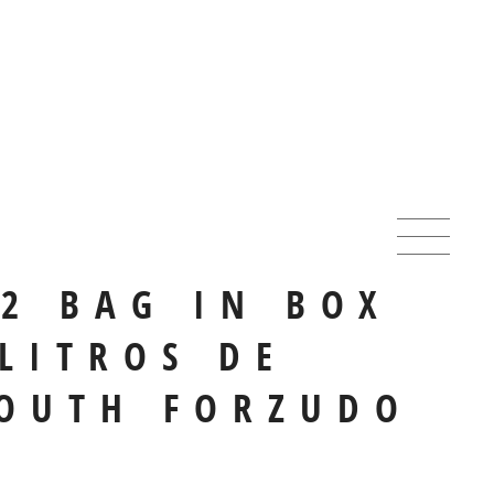
 2 BAG IN BOX
 LITROS DE
OUTH FORZUDO