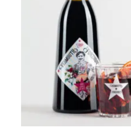
LEER MÁS