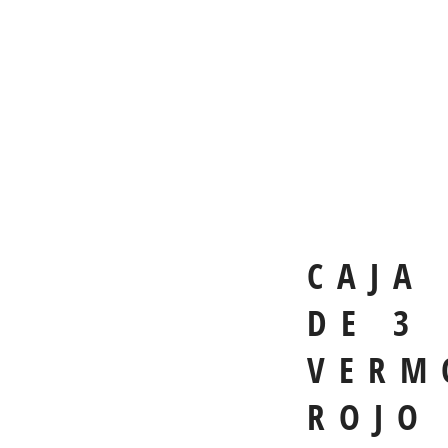
CAJA
DE 3
VERM
ROJO