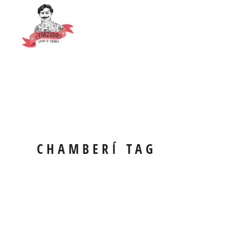
CHAMBERÍ TAG