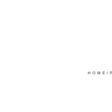
HOME
/