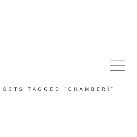
POSTS TAGGED "CHAMBERÍ"