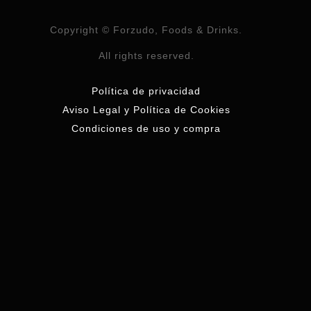
Copyright © Forzudo, Foods & Drinks.
All rights reserved.
Política de privacidad
Aviso Legal y Política de Cookies
Condiciones de uso y compra