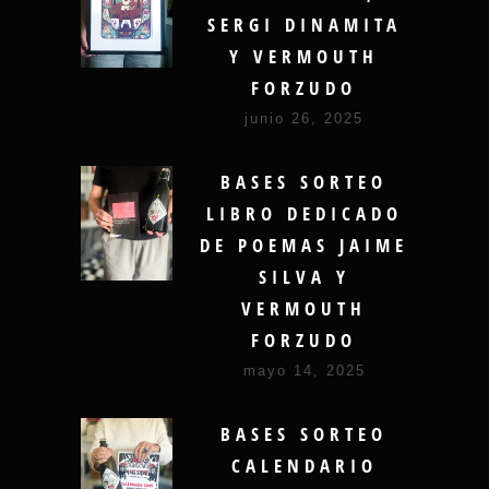
SERGI DINAMITA
Y VERMOUTH
FORZUDO
junio 26, 2025
BASES SORTEO
LIBRO DEDICADO
DE POEMAS JAIME
SILVA Y
VERMOUTH
FORZUDO
mayo 14, 2025
BASES SORTEO
CALENDARIO