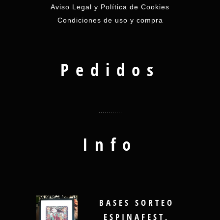
Aviso Legal y Política de Cookies
Condiciones de uso y compra
Pedidos
Info
BASES SORTEO
ESPINAFEST,