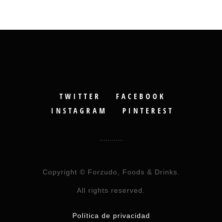
TWITTER
FACEBOOK
INSTAGRAM
PINTEREST
Copyright © Forzudo, Foods & Drinks.
All rights reserved.
Política de privacidad