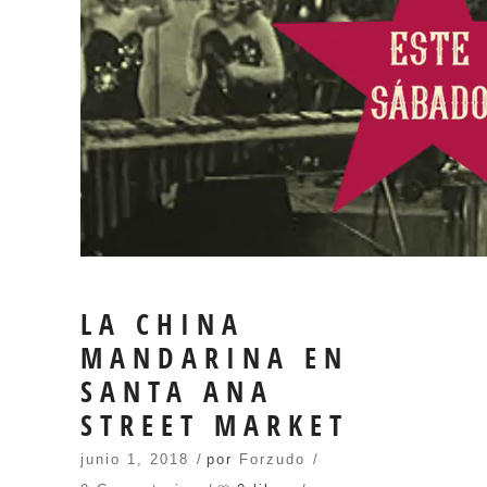
LA CHINA
MANDARINA EN
SANTA ANA
STREET MARKET
junio 1, 2018
por
Forzudo