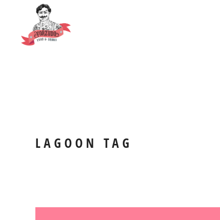
LAGOON TAG