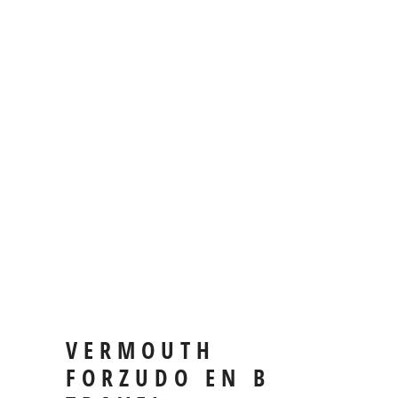
VERMOUTH
FORZUDO EN B