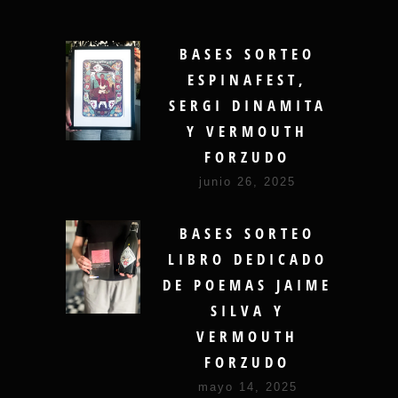
BASES SORTEO
ESPINAFEST,
SERGI DINAMITA
Y VERMOUTH
FORZUDO
junio 26, 2025
BASES SORTEO
LIBRO DEDICADO
DE POEMAS JAIME
SILVA Y
VERMOUTH
FORZUDO
mayo 14, 2025