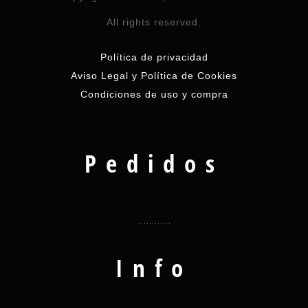
All rights reserved.
Política de privacidad
Aviso Legal y Política de Cookies
Condiciones de uso y compra
Pedidos
Info