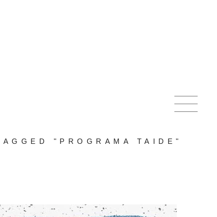
TAGGED "PROGRAMA TAIDE"