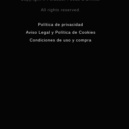
All rights reserved.
Política de privacidad
Aviso Legal y Política de Cookies
Condiciones de uso y compra