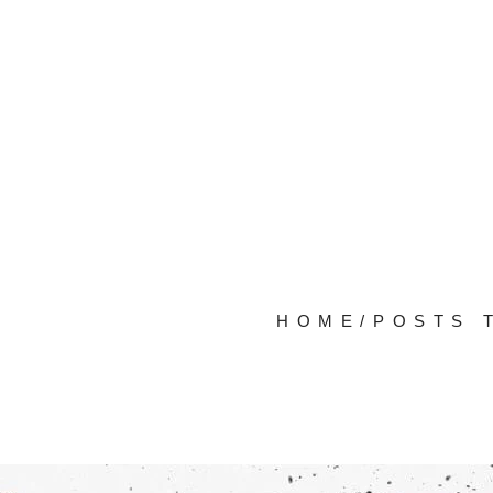
HOME
/
POSTS 