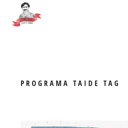
PROGRAMA TAIDE TAG