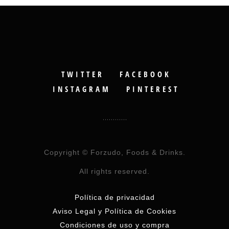
TWITTER
FACEBOOK
INSTAGRAM
PINTEREST
Copyright © Forzudo, Foods & Drinks.
All rights reserved.
Política de privacidad
Aviso Legal y Política de Cookies
Condiciones de uso y compra