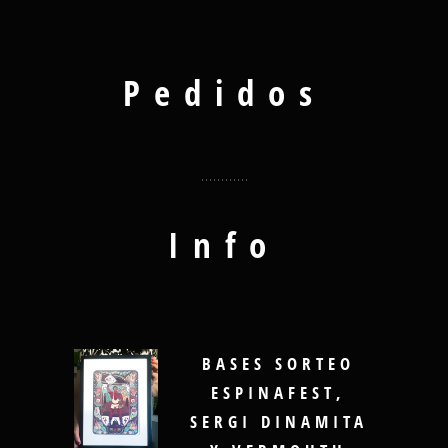
Pedidos
Info
BASES SORTEO
ESPINAFEST,
SERGI DINAMITA