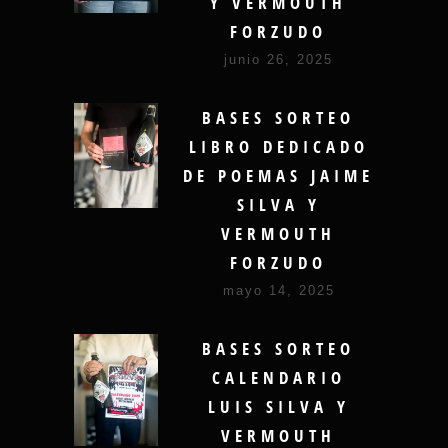
Y VERMOUTH
FORZUDO
junio 26, 2025
BASES SORTEO
LIBRO DEDICADO
DE POEMAS JAIME
SILVA Y
VERMOUTH
FORZUDO
mayo 14, 2025
BASES SORTEO
CALENDARIO
LUIS SILVA Y
VERMOUTH