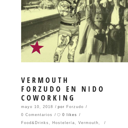
VERMOUTH
FORZUDO EN NIDO
COWORKING
mayo 10, 2018
por
Forzudo
0 likes
0 Comentarios
Food&Drinks
,
Hostelería
,
Vermouth
,