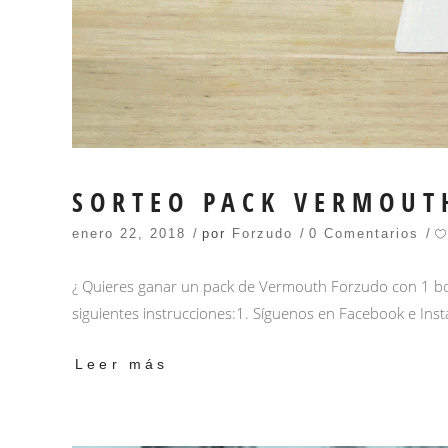
SORTEO PACK VERMOUT
enero 22, 2018
por
Forzudo
0 Comentarios
¿ Quieres ganar un pack de Vermouth Forzudo con 1 botel
siguientes instrucciones:1. Síguenos en Facebook e Inst
Leer más