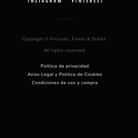
INSTAGRAM
PINTEREST
Copyright © Forzudo, Foods & Drinks.
All rights reserved.
Política de privacidad
Aviso Legal y Política de Cookies
Condiciones de uso y compra