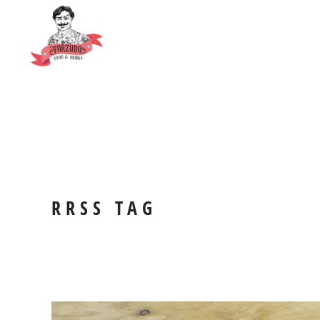
RRSS TAG