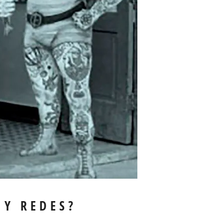
 Y REDES?