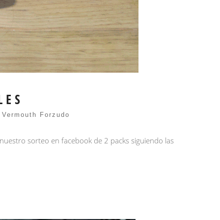
LES
,
Vermouth Forzudo
 nuestro sorteo en facebook de 2 packs siguiendo las