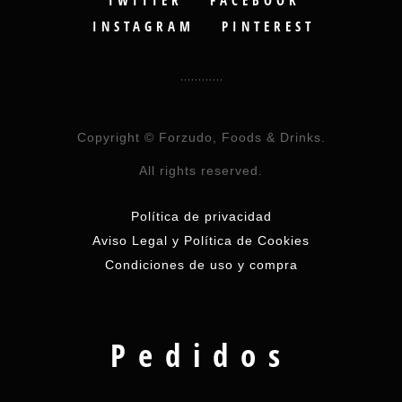
INSTAGRAM
PINTEREST
Copyright © Forzudo, Foods & Drinks.
All rights reserved.
Política de privacidad
Aviso Legal y Política de Cookies
Condiciones de uso y compra
Pedidos