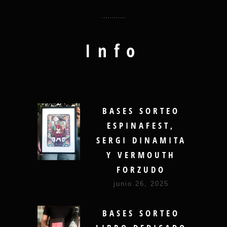
Info
BASES SORTEO
ESPINAFEST,
SERGI DINAMITA
Y VERMOUTH
FORZUDO
junio 26, 2025
BASES SORTEO