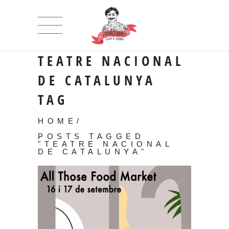
TEATRE NACIONAL
DE CATALUNYA
TAG
HOME
/
POSTS TAGGED
"TEATRE NACIONAL
DE CATALUNYA"