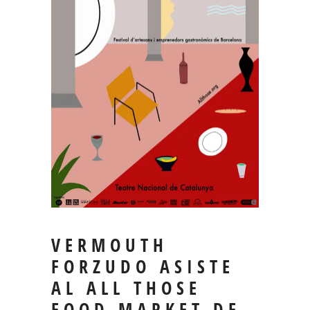
VERMOUTH
FORZUDO ASISTE
AL ALL THOSE
FOOD MARKET DE