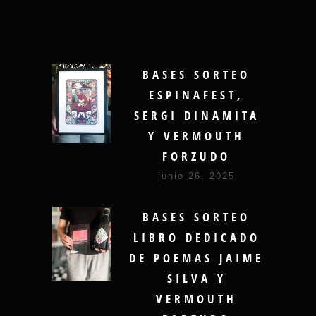
BASES SORTEO
ESPINAFEST,
SERGI DINAMITA
Y VERMOUTH
FORZUDO
junio 26, 2025
BASES SORTEO
LIBRO DEDICADO
DE POEMAS JAIME
SILVA Y
VERMOUTH