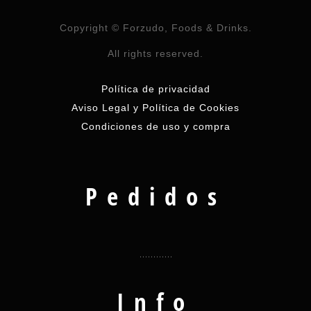
Copyright © Forzudo, Foods & Drinks.
All rights reserved.
Política de privacidad
Aviso Legal y Política de Cookies
Condiciones de uso y compra
Pedidos
Info