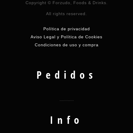
Copyright © Forzudo, Foods & Drinks.
All rights reserved.
Política de privacidad
Aviso Legal y Política de Cookies
Condiciones de uso y compra
Pedidos
Info