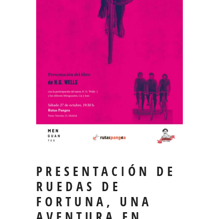
PRESENTACIÓN DE
RUEDAS DE
FORTUNA, UNA
AVENTURA EN