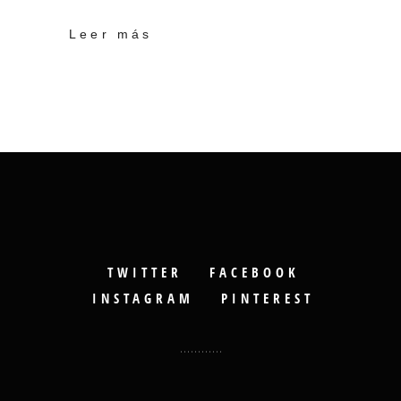
Leer más
TWITTER
FACEBOOK
INSTAGRAM
PINTEREST