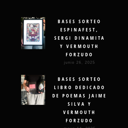
BASES SORTEO
ESPINAFEST,
SERGI DINAMITA
Y VERMOUTH
FORZUDO
junio 26, 2025
BASES SORTEO
LIBRO DEDICADO
DE POEMAS JAIME
SILVA Y
VERMOUTH
FORZUDO