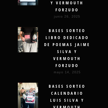
Y VERMOUTH
FORZUDO
junio 26, 2025
BASES SORTEO
LIBRO DEDICADO
DE POEMAS JAIME
SILVA Y
VERMOUTH
FORZUDO
mayo 14, 2025
BASES SORTEO
CALENDARIO
LUIS SILVA Y
VERMOUTH