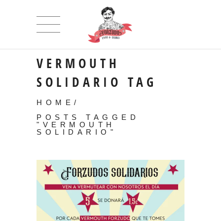
VERMOUTH
SOLIDARIO TAG
HOME
/
POSTS TAGGED
"VERMOUTH
SOLIDARIO"