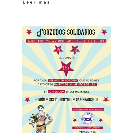
Leer más