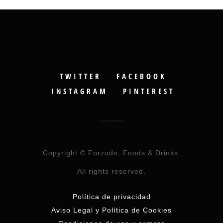
TWITTER
FACEBOOK
INSTAGRAM
PINTEREST
Copyright © Forzudo, Foods & Drinks.
All rights reserved.
Política de privacidad
Aviso Legal y Política de Cookies