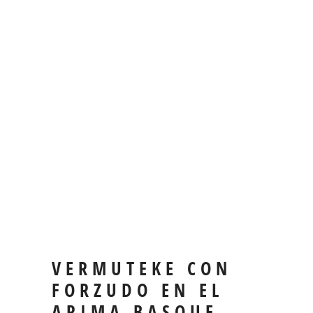
VERMUTEKE CON
FORZUDO EN EL
ARIMA BASQUE