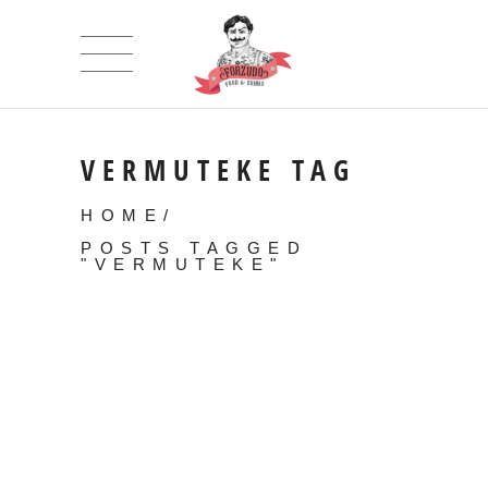
VERMUTEKE TAG
HOME
/
POSTS TAGGED
"VERMUTEKE"