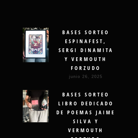
BASES SORTEO
ESPINAFEST,
SERGI DINAMITA
Y VERMOUTH
FORZUDO
junio 26, 2025
BASES SORTEO
LIBRO DEDICADO
DE POEMAS JAIME
SILVA Y
VERMOUTH