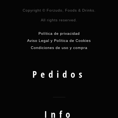
Copyright © Forzudo, Foods & Drinks.
All rights reserved.
Política de privacidad
Aviso Legal y Política de Cookies
Condiciones de uso y compra
Pedidos
Info