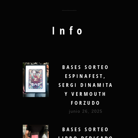
Info
BASES SORTEO
ESPINAFEST,
SERGI DINAMITA
Y VERMOUTH
FORZUDO
junio 26, 2025
BASES SORTEO