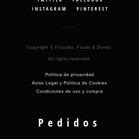
INSTAGRAM
PINTEREST
Copyright © Forzudo, Foods & Drinks.
All rights reserved.
Política de privacidad
Aviso Legal y Política de Cookies
Condiciones de uso y compra
Pedidos