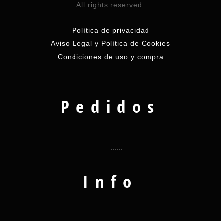
All rights reserved.
Política de privacidad
Aviso Legal y Política de Cookies
Condiciones de uso y compra
Pedidos
Info