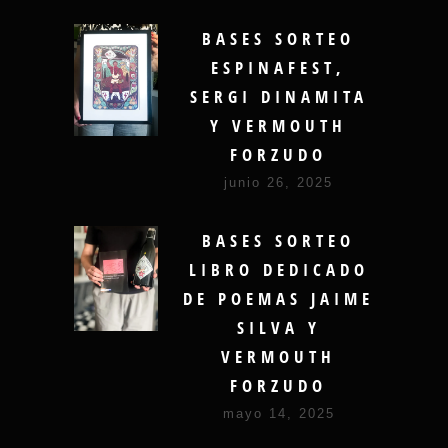
BASES SORTEO
ESPINAFEST,
SERGI DINAMITA
Y VERMOUTH
FORZUDO
junio 26, 2025
BASES SORTEO
LIBRO DEDICADO
DE POEMAS JAIME
SILVA Y
VERMOUTH
FORZUDO
mayo 14, 2025