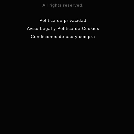
All rights reserved.
Política de privacidad
Aviso Legal y Política de Cookies
Condiciones de uso y compra