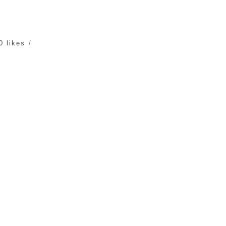
0 likes