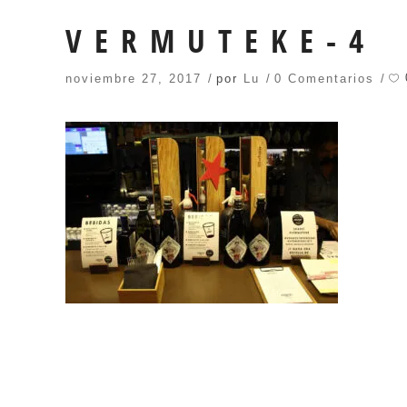
VERMUTEKE-4
noviembre 27, 2017
por
Lu
0 Comentarios