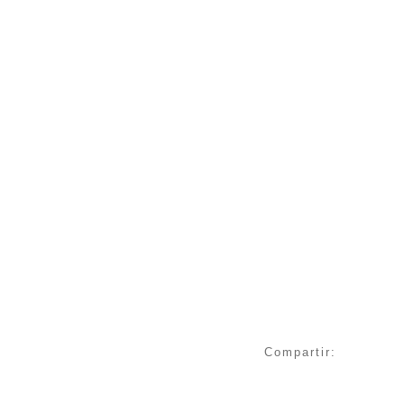
Compartir: