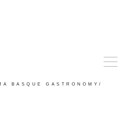
IMA BASQUE GASTRONOMY
/