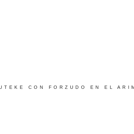
UTEKE CON FORZUDO EN EL AR