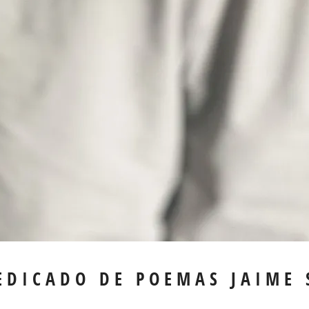
EDICADO DE POEMAS JAIME 