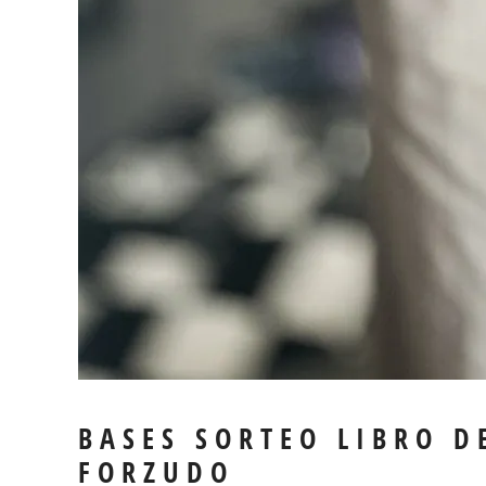
BASES SORTEO LIBRO D
FORZUDO