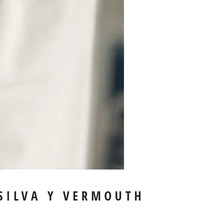
SILVA Y VERMOUTH