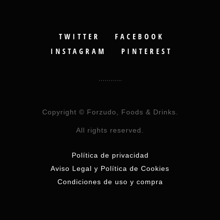
TWITTER
FACEBOOK
INSTAGRAM
PINTEREST
Copyright © Forzudo, Foods & Drinks.
All rights reserved.
Política de privacidad
Aviso Legal y Política de Cookies
Condiciones de uso y compra