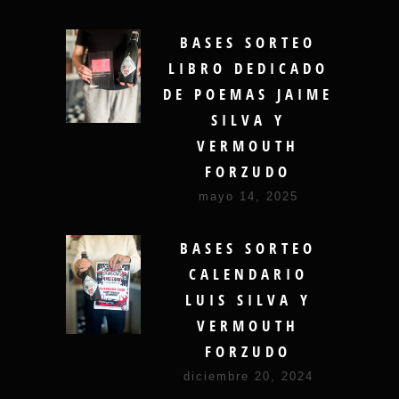
BASES SORTEO
LIBRO DEDICADO
DE POEMAS JAIME
SILVA Y
VERMOUTH
FORZUDO
mayo 14, 2025
BASES SORTEO
CALENDARIO
LUIS SILVA Y
VERMOUTH
FORZUDO
diciembre 20, 2024