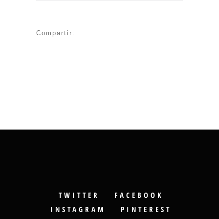
Compartir:
TWITTER
FACEBOOK
INSTAGRAM
PINTEREST