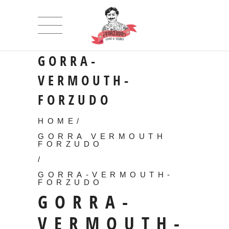
GORRA-
VERMOUTH-
FORZUDO
HOME
/
GORRA VERMOUTH
FORZUDO
/
GORRA-VERMOUTH-
FORZUDO
GORRA-
VERMOUTH-