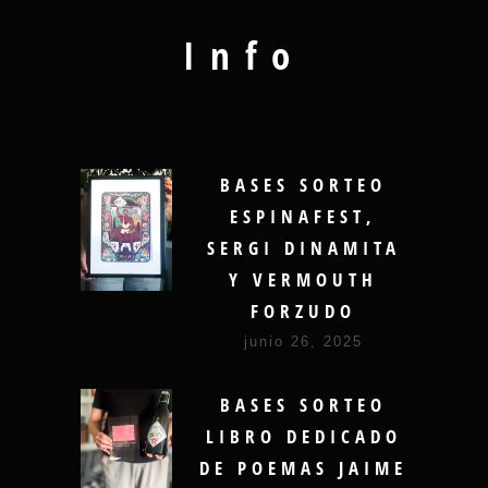
Info
BASES SORTEO
ESPINAFEST,
SERGI DINAMITA
Y VERMOUTH
FORZUDO
junio 26, 2025
BASES SORTEO
LIBRO DEDICADO
DE POEMAS JAIME