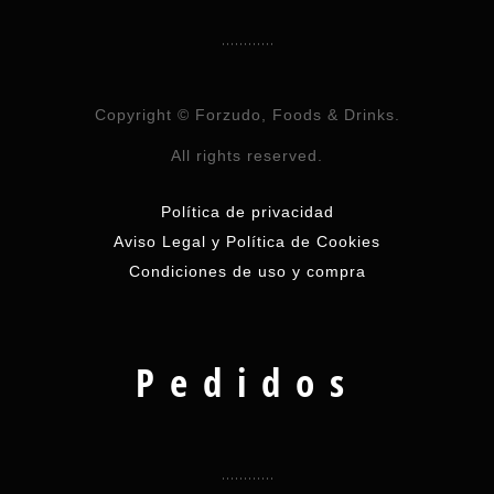
Copyright © Forzudo, Foods & Drinks.
All rights reserved.
Política de privacidad
Aviso Legal y Política de Cookies
Condiciones de uso y compra
Pedidos