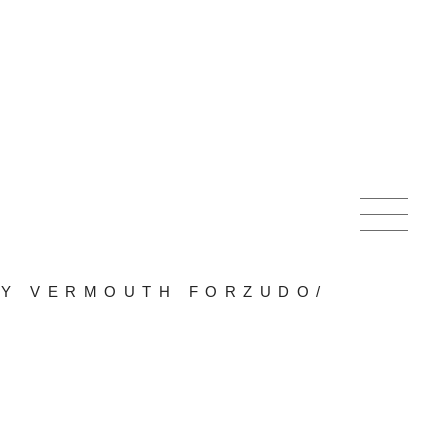
 Y VERMOUTH FORZUDO
/