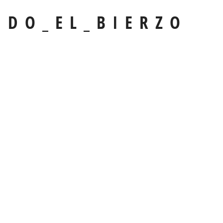
DO_EL_BIERZO