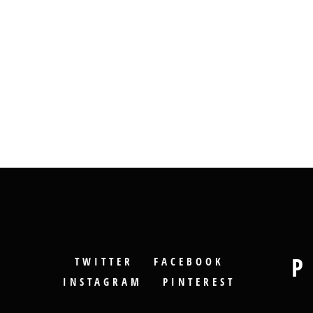
P
TWITTER
FACEBOOK
INSTAGRAM
PINTEREST