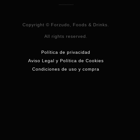
Copyright © Forzudo, Foods & Drinks.
All rights reserved.
Política de privacidad
Aviso Legal y Política de Cookies
Condiciones de uso y compra