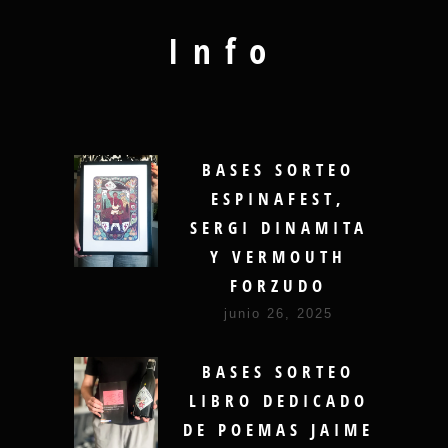
Info
BASES SORTEO
ESPINAFEST,
SERGI DINAMITA
Y VERMOUTH
FORZUDO
junio 26, 2025
BASES SORTEO
LIBRO DEDICADO
DE POEMAS JAIME