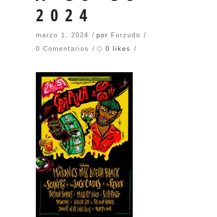
2024
marzo 1, 2024
por
Forzudo
0 likes
0 Comentarios