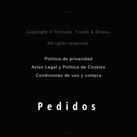
Copyright © Forzudo, Foods & Drinks.
All rights reserved.
Política de privacidad
Aviso Legal y Política de Cookies
Condiciones de uso y compra
Pedidos