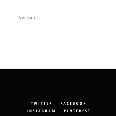
Compartir:
TWITTER
FACEBOOK
INSTAGRAM
PINTEREST