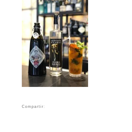
Compartir: