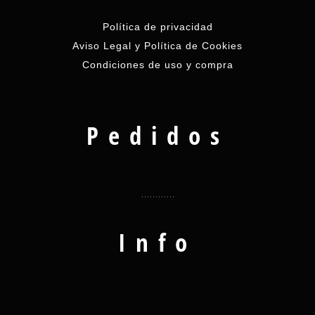
Política de privacidad
Aviso Legal y Política de Cookies
Condiciones de uso y compra
Pedidos
Info