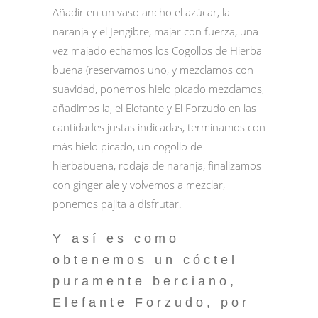
Añadir en un vaso ancho el azúcar, la
naranja y el Jengibre, majar con fuerza, una
vez majado echamos los Cogollos de Hierba
buena (reservamos uno, y mezclamos con
suavidad, ponemos hielo picado mezclamos,
añadimos la, el Elefante y El Forzudo en las
cantidades justas indicadas, terminamos con
más hielo picado, un cogollo de
hierbabuena, rodaja de naranja, finalizamos
con ginger ale y volvemos a mezclar,
ponemos pajita a disfrutar.
Y así es como
obtenemos un cóctel
puramente berciano,
Elefante Forzudo, por