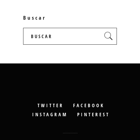
Buscar
Search
for:
TWITTER
FACEBOOK
INSTAGRAM
PINTEREST