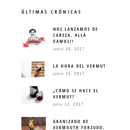
ÚLTIMAS CRÓNICAS
NOS LANZAMOS DE
CABEZA. ALLÁ
VAMOS!!
junio 16, 2017
LA HORA DEL VERMUT
junio 16, 2017
¿CÓMO SE HACE EL
VERMUT?
julio 13, 2017
GRANIZADO DE
VERMOUTH FORZUDO,