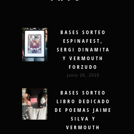
BASES SORTEO
ESPINAFEST,
SERGI DINAMITA
Y VERMOUTH
FORZUDO
junio 26, 2025
BASES SORTEO
LIBRO DEDICADO
DE POEMAS JAIME
SILVA Y
VERMOUTH