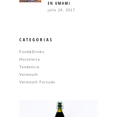
EN UMAMI
julio 24, 2017
CATEGORIAS
Food&Drinks
Hostelería
Tendencia
Vermouth
Vermouth Forzudo