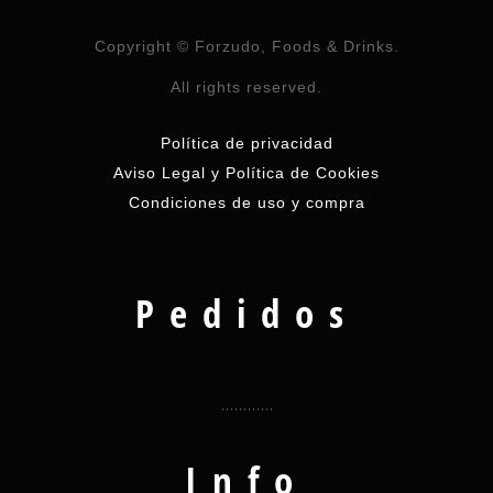
Copyright © Forzudo, Foods & Drinks.
All rights reserved.
Política de privacidad
Aviso Legal y Política de Cookies
Condiciones de uso y compra
Pedidos
Info