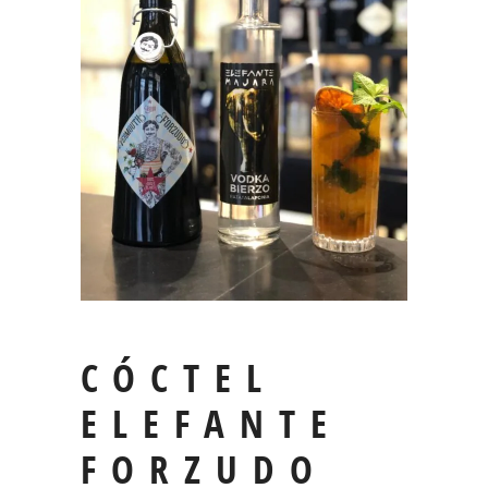
CÓCTEL
ELEFANTE
FORZUDO