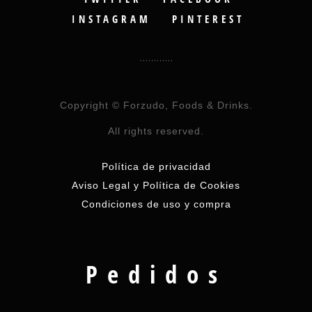
INSTAGRAM
PINTEREST
Copyright © Forzudo, Foods & Drinks.
All rights reserved.
Política de privacidad
Aviso Legal y Política de Cookies
Condiciones de uso y compra
Pedidos