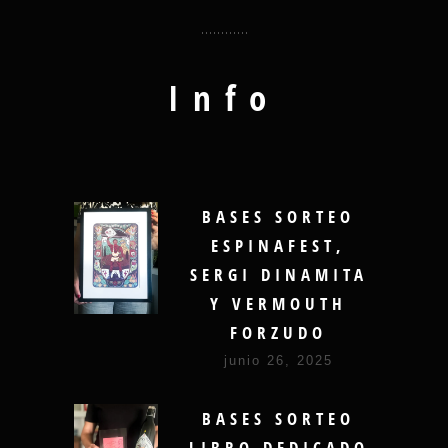
Info
BASES SORTEO
ESPINAFEST,
SERGI DINAMITA
Y VERMOUTH
FORZUDO
junio 26, 2025
BASES SORTEO
LIBRO DEDICADO