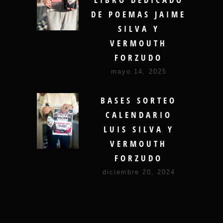
DE POEMAS JAIME
SILVA Y
VERMOUTH
FORZUDO
mayo 14, 2025
BASES SORTEO
CALENDARIO
LUIS SILVA Y
VERMOUTH
FORZUDO
diciembre 20, 2024