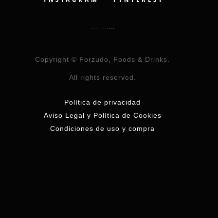
Copyright © Forzudo, Foods & Drinks.
All rights reserved.
Política de privacidad
Aviso Legal y Política de Cookies
Condiciones de uso y compra