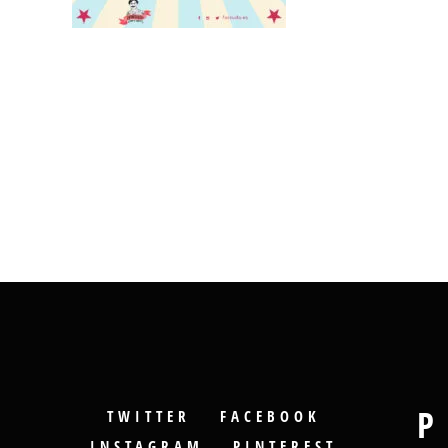
P
TWITTER
FACEBOOK
INSTAGRAM
PINTEREST