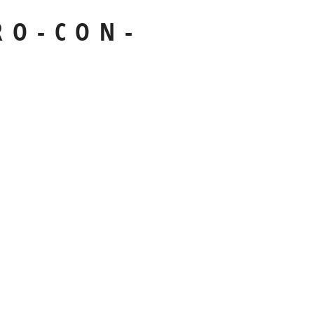
RO-CON-