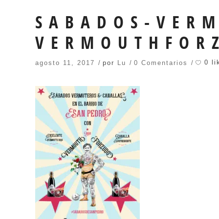
SABADOS-VERM
VERMOUTHFOR
0 li
agosto 11, 2017
por
Lu
0 Comentarios