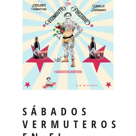
SÁBADOS
VERMUTEROS