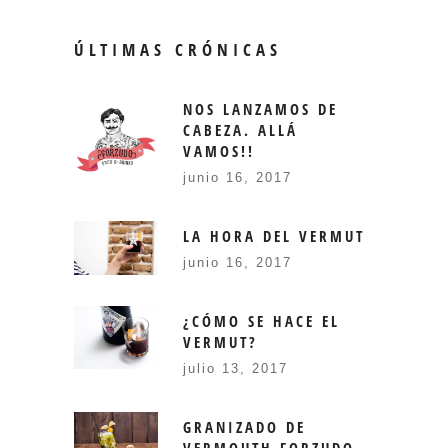
ÚLTIMAS CRÓNICAS
NOS LANZAMOS DE
CABEZA. ALLÁ
VAMOS!!
junio 16, 2017
LA HORA DEL VERMUT
junio 16, 2017
¿CÓMO SE HACE EL
VERMUT?
julio 13, 2017
GRANIZADO DE
VERMOUTH FORZUDO,