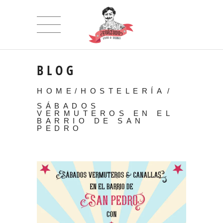
BLOG
HOME
/
HOSTELERÍA
/
SÁBADOS
VERMUTEROS EN EL
BARRIO DE SAN
PEDRO