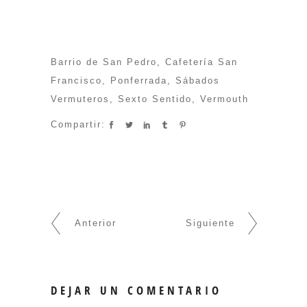
Barrio de San Pedro
,
Cafetería San
Francisco
,
Ponferrada
,
Sábados
Vermuteros
,
Sexto Sentido
,
Vermouth
Compartir:
Anterior
Siguiente
DEJAR UN COMENTARIO