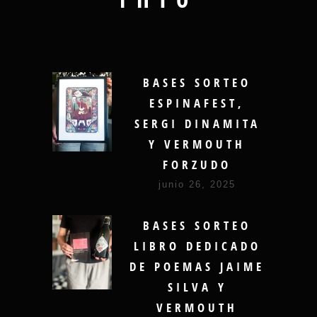
BASES SORTEO
ESPINAFEST,
SERGI DINAMITA
Y VERMOUTH
FORZUDO
junio 26, 2025
BASES SORTEO
LIBRO DEDICADO
DE POEMAS JAIME
SILVA Y
VERMOUTH