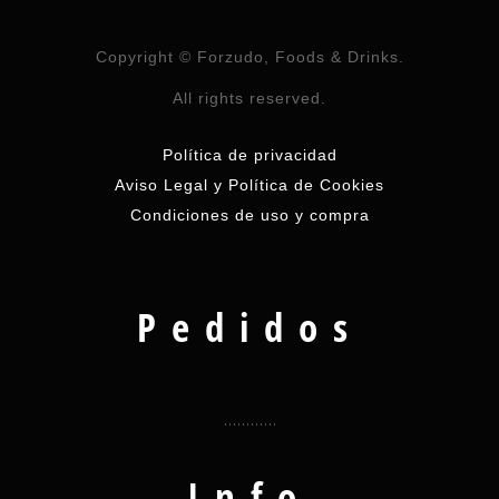
Copyright © Forzudo, Foods & Drinks.
All rights reserved.
Política de privacidad
Aviso Legal y Política de Cookies
Condiciones de uso y compra
Pedidos
Info