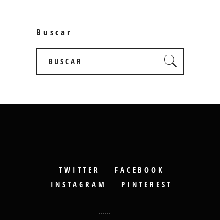
Buscar
Search
for:
TWITTER
FACEBOOK
INSTAGRAM
PINTEREST